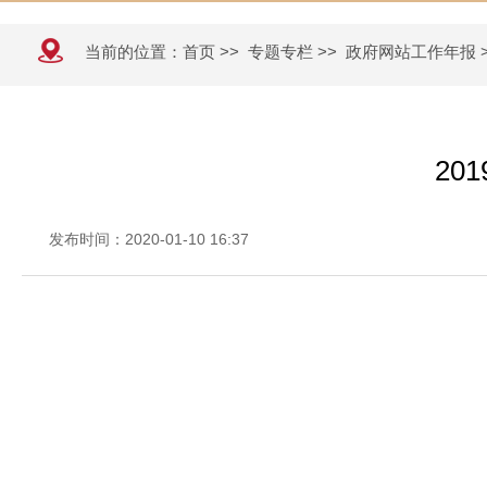
当前的位置：
首页
>>
专题专栏
>>
政府网站工作年报
20
发布时间：2020-01-10 16:37