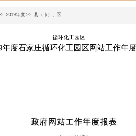
>>
2019年度
>>
县（市）、区
循环化工园区
19年度石家庄循环化工园区网站工作年