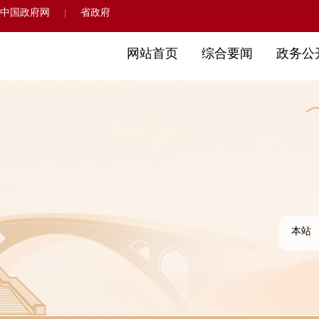
中国政府网
省政府
|
网站首页
综合要闻
政务公