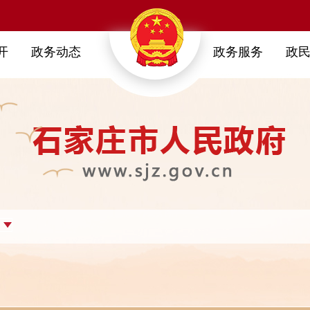
开
政务动态
政务服务
政