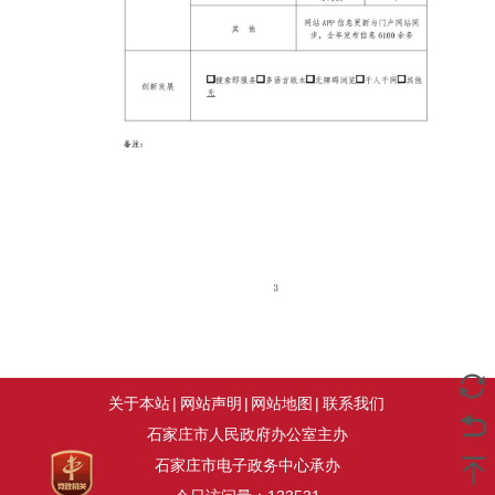
关于本站
|
网站声明
|
网站地图
|
联系我们
石家庄市人民政府办公室主办
石家庄市电子政务中心承办