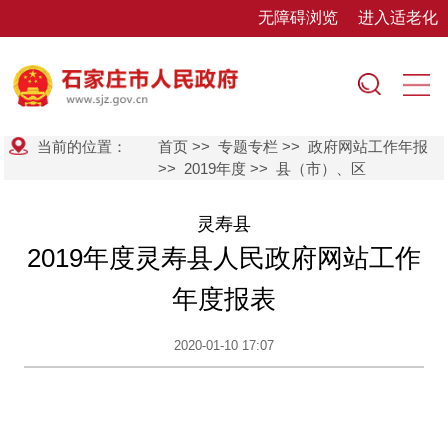
无障碍浏览
进入适老化
当前的位置：
首页
>>
专题专栏
>>
政府网站工作年报
>>
2019年度
>>
县（市）、区
灵寿县
2019年度灵寿县人民政府网站工作
年度报表
2020-01-10 17:07