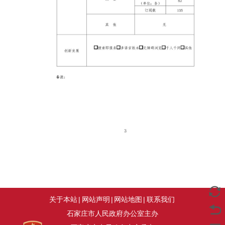
关于本站
|
网站声明
|
网站地图
|
联系我们
石家庄市人民政府办公室主办