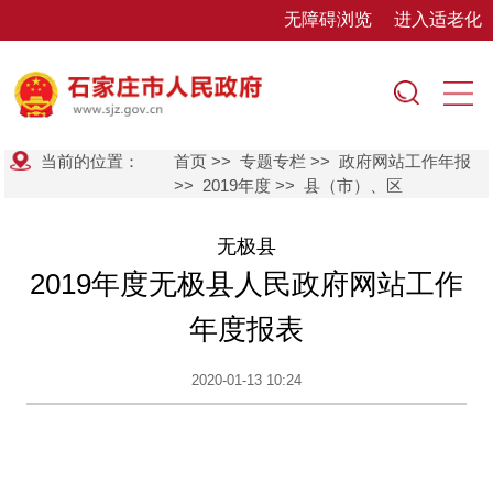
无障碍浏览
进入适老化
当前的位置：
首页
>>
专题专栏
>>
政府网站工作年报
>>
2019年度
>>
县（市）、区
无极县
2019年度无极县人民政府网站工作
年度报表
2020-01-13 10:24