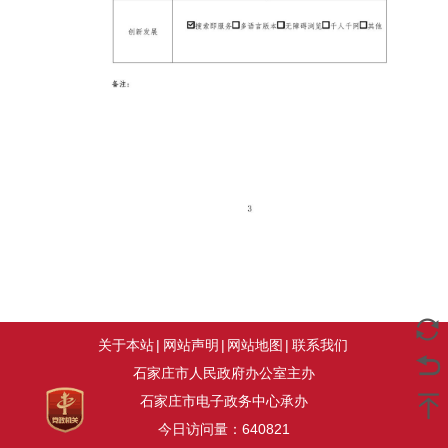
关于本站
|
网站声明
|
网站地图
|
联系我们
石家庄市人民政府办公室主办
石家庄市电子政务中心承办
今日访问量：
640821