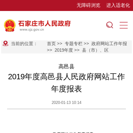
无障碍浏览
进入适老化
当前的位置：
首页
>>
专题专栏
>>
政府网站工作年报
>>
2019年度
>>
县（市）、区
高邑县
2019年度高邑县人民政府网站工作
年度报表
2020-01-13 10:14