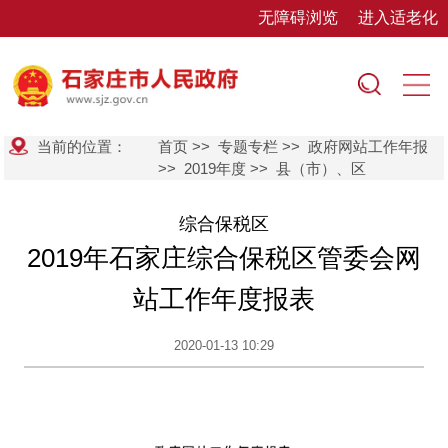
无障碍浏览
进入适老化
当前的位置：
首页
>>
专题专栏
>>
政府网站工作年报
>>
2019年度
>>
县（市）、区
综合保税区
2019年石家庄综合保税区管委会网
站工作年度报表
2020-01-13 10:29