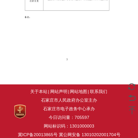
关于本站
|
网站声明
|
网站地图
|
联系我们
石家庄市人民政府办公室主办
石家庄市电子政务中心承办
今日访问量：
705597
网站标识码：1301000003
冀ICP备20013865号
冀公网安备 13010202001704号