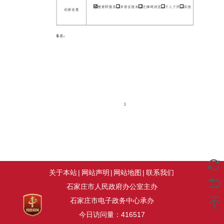
关于本站
|
网站声明
|
网站地图
|
联系我们
石家庄市人民政府办公室主办
石家庄市电子政务中心承办
今日访问量：
416517