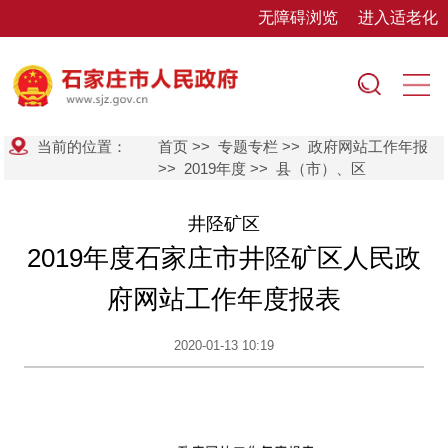
无障碍浏览
进入适老化
当前的位置：
首页
>>
专题专栏
>>
政府网站工作年报
>>
2019年度
>>
县（市）、区
井陉矿区
2019年度石家庄市井陉矿区人民政
府网站工作年度报表
2020-01-13 10:19