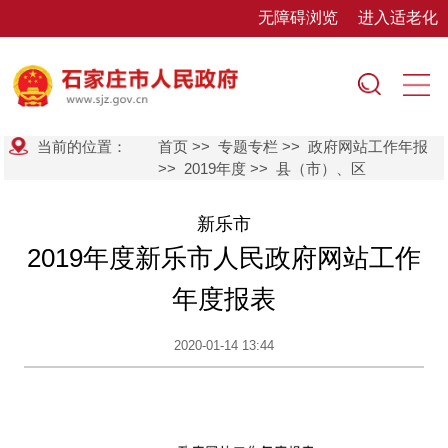
无障碍浏览
进入适老化
当前的位置：
首页
>>
专题专栏
>>
政府网站工作年报
>>
2019年度
>>
县（市）、区
新乐市
2019年度新乐市人民政府网站工作
年度报表
2020-01-14 13:44