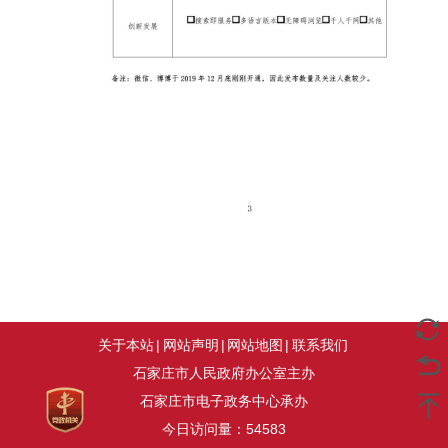
关于本站
|
网站声明
|
网站地图
|
联系我们
石家庄市人民政府办公室主办
石家庄市电子政务中心承办
今日访问量：
54583