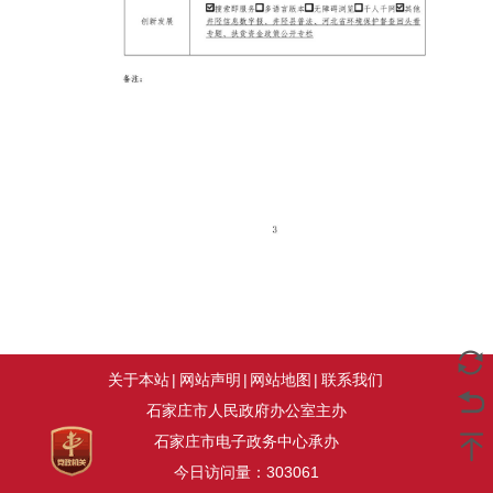
关于本站
|
网站声明
|
网站地图
|
联系我们
石家庄市人民政府办公室主办
石家庄市电子政务中心承办
今日访问量：
303061