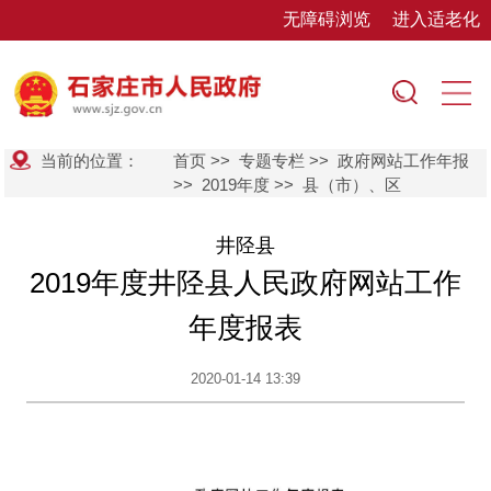
无障碍浏览
进入适老化
当前的位置：
首页
>>
专题专栏
>>
政府网站工作年报
>>
2019年度
>>
县（市）、区
井陉县
2019年度井陉县人民政府网站工作
年度报表
2020-01-14 13:39