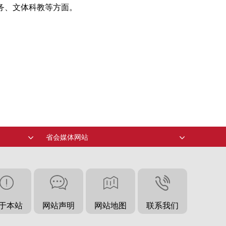
服务、文体科教等方面。