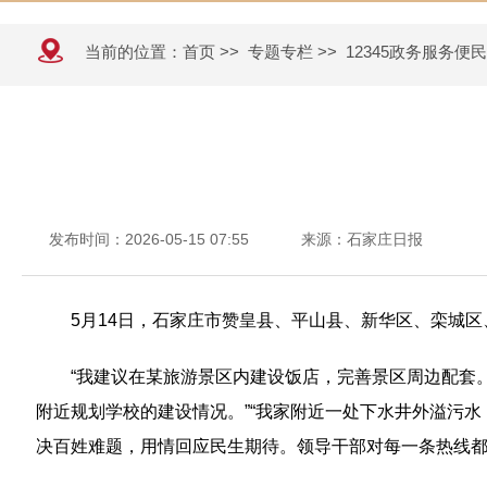
当前的位置：
首页
>>
专题专栏
>>
12345政务服务便
发布时间：2026-05-15 07:55
来源：石家庄日报
5月14日，石家庄市赞皇县、平山县、新华区、栾城区
“我建议在某旅游景区内建设饭店，完善景区周边配套。
附近规划学校的建设情况。”“我家附近一处下水井外溢污水
决百姓难题，用情回应民生期待。领导干部对每一条热线