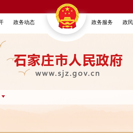
开
政务动态
政务服务
政