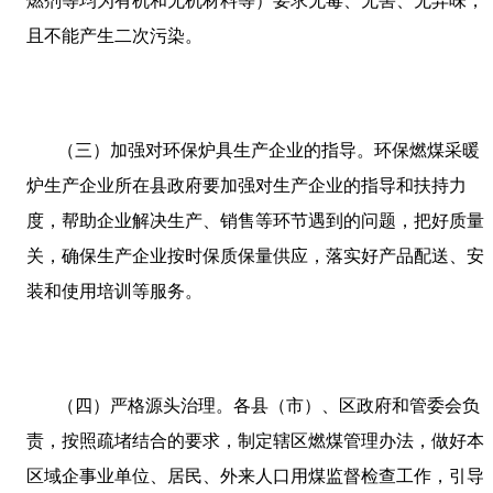
燃剂等均为有机和无机材料等）要求无毒、无害、无异味，
且不能产生二次污染。
（三）加强对环保炉具生产企业的指导。环保燃煤采暖
炉生产企业所在县政府要加强对生产企业的指导和扶持力
度，帮助企业解决生产、销售等环节遇到的问题，把好质量
关，确保生产企业按时保质保量供应，落实好产品配送、安
装和使用培训等服务。
（四）严格源头治理。各县（市）、区政府和管委会负
责，按照疏堵结合的要求，制定辖区燃煤管理办法，做好本
区域企事业单位、居民、外来人口用煤监督检查工作，引导