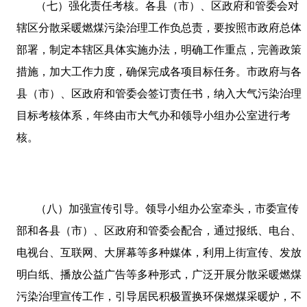
（七）强化责任考核。各县（市）、区政府和管委会对
辖区分散采暖燃煤污染治理工作负总责，要按照市政府总体
部署，制定本辖区具体实施办法，明确工作重点，完善政策
措施，加大工作力度，确保完成各项目标任务。市政府与各
县（市）、区政府和管委会签订责任书，纳入大气污染治理
目标考核体系，年终由市大气办和领导小组办公室进行考
核。
（八）加强宣传引导。领导小组办公室牵头，市委宣传
部和各县（市）、区政府和管委会配合，通过报纸、电台、
电视台、互联网、大屏幕等多种媒体，利用上街宣传、发放
明白纸、播放公益广告等多种形式，广泛开展分散采暖燃煤
污染治理宣传工作，引导居民积极置换环保燃煤采暖炉，不