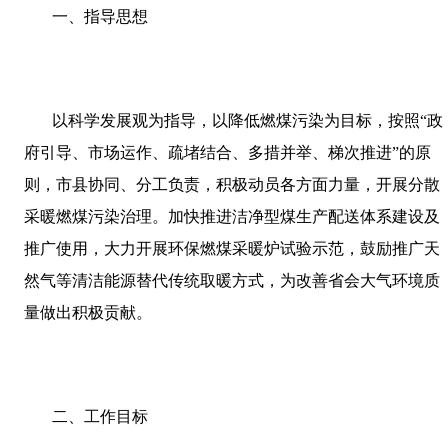
一、指导思想
以科学发展观为指导，以降低燃煤污染为目标，按照“政
府引导、市场运作、疏堵结合、多措并举、梯次推进”的原
则，市县协同、分工负责，积极动员各方面力量，开展分散
采暖燃煤污染治理。加快推进洁净型煤生产配送体系建设及
推广使用，大力开展环保燃煤采暖炉试验示范，鼓励推广天
然气等清洁能源替代传统取暖方式，为改善省会大气环境质
量做出积极贡献。
二、工作目标