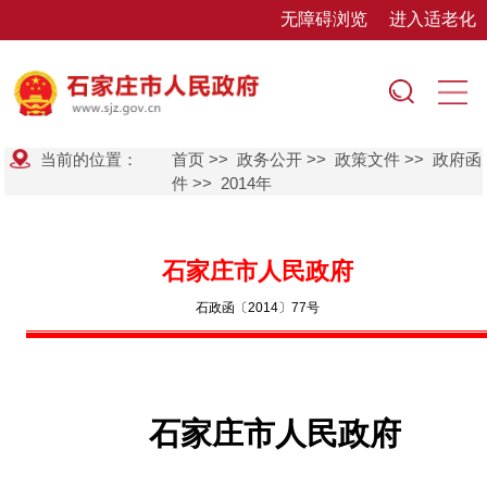
无障碍浏览
进入适老化
当前的位置：
首页
>>
政务公开
>>
政策文件
>>
政府函
件
>>
2014年
石家庄市人民政府
石政函〔2014〕77号
石家庄市人民政府