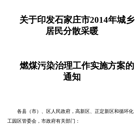
关于印发石家庄市
2014
年城乡
居民分散采暖
燃煤污染治理工作实施方案的
通知
各县（市）、区人民政府，高新区、正定新区和循环化
工园区管委会，市政府有关部门：