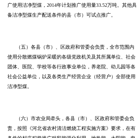
广使用洁净型煤，
2014
年计划推广使用量
33.52
万吨。其他具
备洁净型煤生产配送条件的县（市）可试点推广。
（五）各县（市）、区政府和管委会负责，全市范围内
使用分散燃煤锅炉采暖的各级党政机关及其所属单位、社会
团体、医院、学校等各行政事业单位，养老院、幼儿园等各
社会公益单位，以及各类生产经营企业（经营户）全部使用
洁净型煤。
（六）市农业局牵头，各县（市）、区政府和管委会负
责，按照《河北省农村清洁燃烧工程实施方案》要求，在有