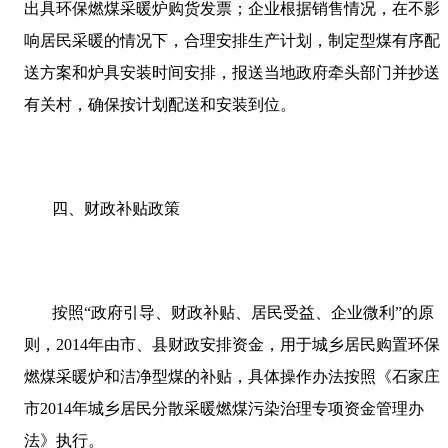
出具环保燃煤采暖炉购货发票；企业根据销售情况，在不影
响居民采暖的情况下，合理安排生产计划，制定型煤有序配
送方案和炉具安装时间安排，报送当地政府牵头部门并抄送
有关村，确保按计划配送和安装到位。
四、财政补贴政策
按照“政府引导、财政补贴、居民受益、企业微利”的原
则，
2014
年由市、县财政安排资金，用于城乡居民购置环保
燃煤采暖炉和洁净型煤的补贴，具体操作办法按照《石家庄
市
2014
年城乡居民分散采暖燃煤污染治理专项资金管理办
法》执行。