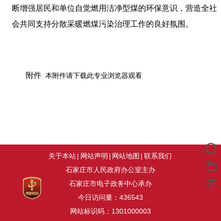
断增强居民和单位自觉燃用洁净型煤的环保意识，营造全社
会共同支持分散采暖燃煤污染治理工作的良好氛围。
附件
本附件请下载此专业浏览器观看
关于本站
|
网站声明
|
网站地图
|
联系我们
石家庄市人民政府办公室主办
石家庄市电子政务中心承办
今日访问量：
436543
网站标识码：1301000003