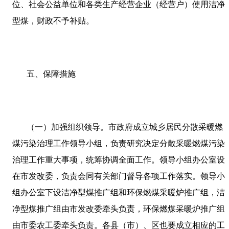
位、社会公益单位和各类生产经营企业（经营户）使用洁净
型煤，财政不予补贴。
五、保障措施
（一）加强组织领导。市政府成立城乡居民分散采暖燃
煤污染治理工作领导小组，负责研究决定分散采暖燃煤污染
治理工作重大事项，统筹协调全面工作。领导小组办公室设
在市发改委，负责会同有关部门督导各项工作落实。领导小
组办公室下设洁净型煤推广组和环保燃煤采暖炉推广组，洁
净型煤推广组由市发改委牵头负责，环保燃煤采暖炉推广组
由市委农工委牵头负责。各县（市）、区也要成立相应的工