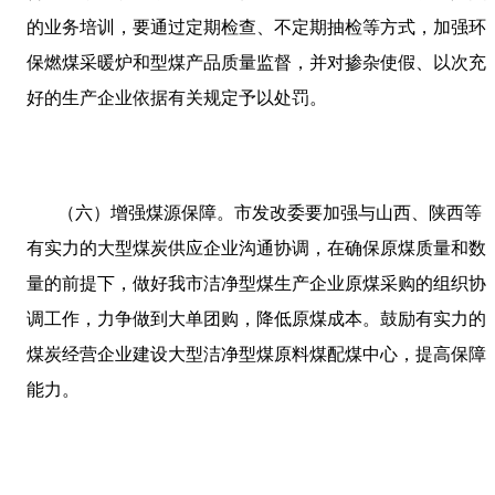
的业务培训，要通过定期检查、不定期抽检等方式，加强环
保燃煤采暖炉和型煤产品质量监督，并对掺杂使假、以次充
好的生产企业依据有关规定予以处罚。
（六）增强煤源保障。市发改委要加强与山西、陕西等
有实力的大型煤炭供应企业沟通协调，在确保原煤质量和数
量的前提下，做好我市洁净型煤生产企业原煤采购的组织协
调工作，力争做到大单团购，降低原煤成本。鼓励有实力的
煤炭经营企业建设大型洁净型煤原料煤配煤中心，提高保障
能力。