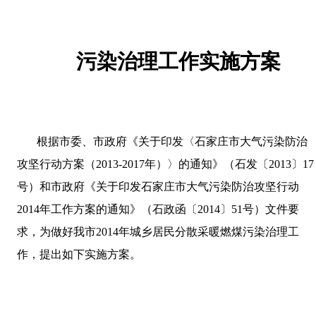
污染治理工作实施方案
根据市委、市政府《关于印发〈石家庄市大气污染防治
攻坚行动方案（
2013-2017
年）〉的通知》（石发〔
2013
〕
17
号）和市政府《关于印发石家庄市大气污染防治攻坚行动
2014
年工作方案的通知》（石政函〔
2014
〕
51
号）文件要
求，为做好我市
2014
年城乡居民分散采暖燃煤污染治理工
作，提出如下实施方案。