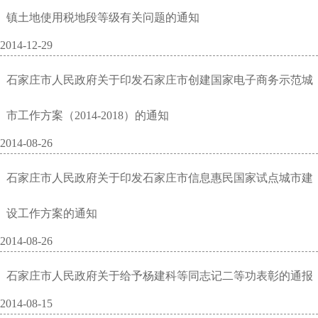
镇土地使用税地段等级有关问题的通知
2014-12-29
石家庄市人民政府关于印发石家庄市创建国家电子商务示范城
市工作方案（2014-2018）的通知
2014-08-26
石家庄市人民政府关于印发石家庄市信息惠民国家试点城市建
设工作方案的通知
2014-08-26
石家庄市人民政府关于给予杨建科等同志记二等功表彰的通报
2014-08-15