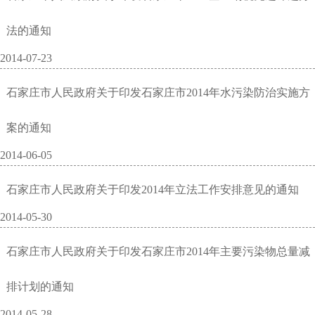
法的通知
2014-07-23
石家庄市人民政府关于印发石家庄市2014年水污染防治实施方
案的通知
2014-06-05
石家庄市人民政府关于印发2014年立法工作安排意见的通知
2014-05-30
石家庄市人民政府关于印发石家庄市2014年主要污染物总量减
排计划的通知
2014-05-28