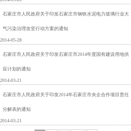
石家庄市人民政府关于印发石家庄市钢铁水泥电力玻璃行业大
气污染治理攻坚行动方案的通知
2014-05-28
石家庄市人民政府关于印发石家庄市2014年度国有建设用地供
应计划的通知
2014-03-21
石家庄市人民政府关于印发2014年石家庄市央企合作项目责任
分解表的通知
2014-03-21