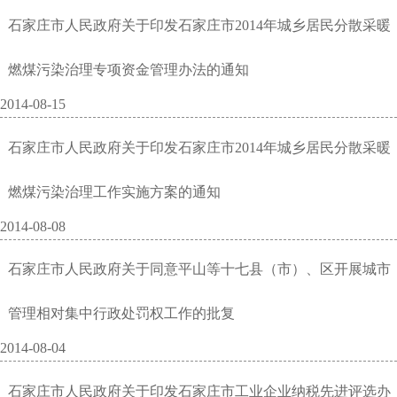
石家庄市人民政府关于印发石家庄市2014年城乡居民分散采暖
燃煤污染治理专项资金管理办法的通知
2014-08-15
石家庄市人民政府关于印发石家庄市2014年城乡居民分散采暖
燃煤污染治理工作实施方案的通知
2014-08-08
石家庄市人民政府关于同意平山等十七县（市）、区开展城市
管理相对集中行政处罚权工作的批复
2014-08-04
石家庄市人民政府关于印发石家庄市工业企业纳税先进评选办