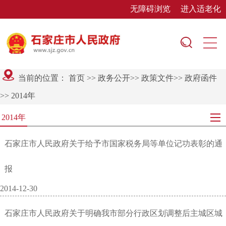
无障碍浏览
进入适老化
当前的位置：
首页
>>
政务公开
>>
政策文件
>>
政府函件
>>
2014年
2014年
石家庄市人民政府关于给予市国家税务局等单位记功表彰的通
报
2014-12-30
石家庄市人民政府关于明确我市部分行政区划调整后主城区城