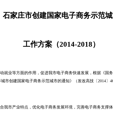
石家庄市创建国家电子商务示范城
工作方案（
2014-2018
）
动就业等方面的作用，促进我市电子商务快速发展，根据《国
等城市创建国家电子商务示范城市的通知》（发改高技〔
2014
〕
4
合我市产业特点，优化电子商务发展环境，完善电子商务支撑体