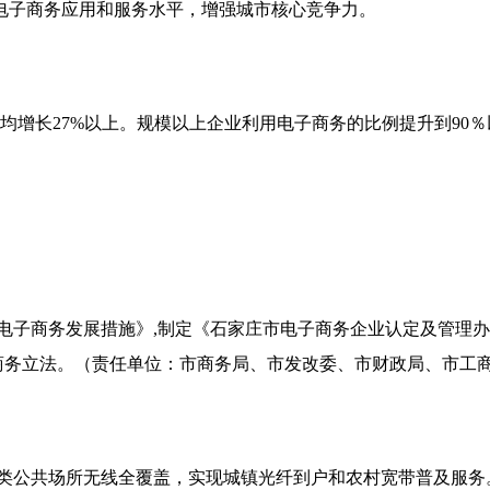
电子商务应用和服务水平，增强城市核心竞争力。
均增长
27%
以上。规模以上企业利用电子商务的比例提升到
90
％
电子商务发展措施》
,
制定《石家庄市电子商务企业认定及管理办
商务立法。（责任单位：市商务局、市发改委、市财政局、市工
类公共场所无线全覆盖，实现城镇光纤到户和农村宽带普及服务