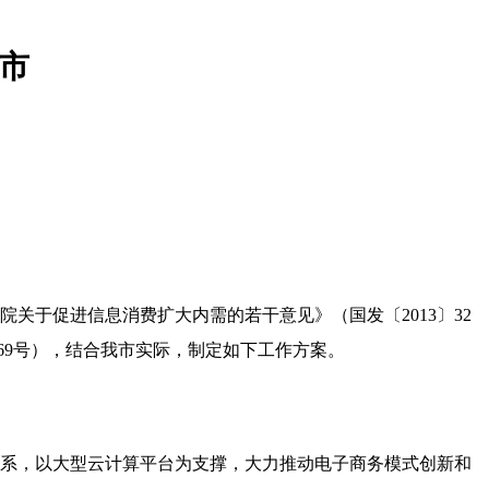
市
务院关于促进信息消费扩大内需的若干意见》（国发〔
2013
〕
32
69
号），结合我市实际，制定如下工作方案。
系，以大型云计算平台为支撑，大力推动电子商务模式创新和