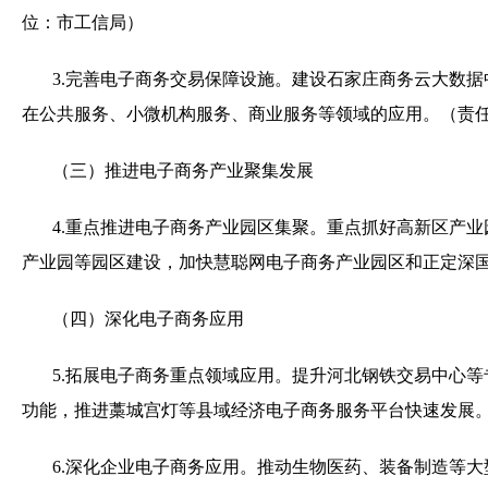
位：市工信局）
3.
完善电子商务交易保障设施。建设石家庄商务云大数据
在公共服务、小微机构服务、商业服务等领域的应用。（责
（三）推进电子商务产业聚集发展
4.
重点推进电子商务产业园区集聚。重点抓好高新区产业
产业园等园区建设，加快慧聪网电子商务产业园区和正定深
（四）深化电子商务应用
5.
拓展电子商务重点领域应用。提升河北钢铁交易中心等
功能，推进藁城宫灯等县域经济电子商务服务平台快速发展
6.
深化企业电子商务应用。推动生物医药、装备制造等大