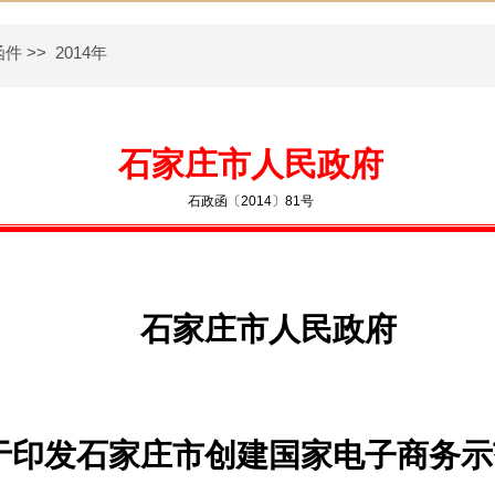
函件
>>
2014年
石家庄市人民政府
石政函〔2014〕81号
石家庄市人民政府
于印发石家庄市创建国家电子商务示