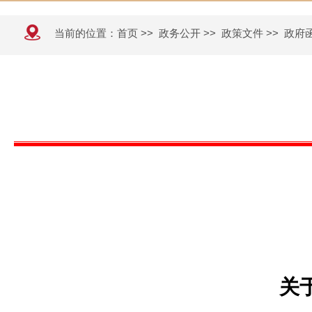
当前的位置：
首页
>>
政务公开
>>
政策文件
>>
政府
关