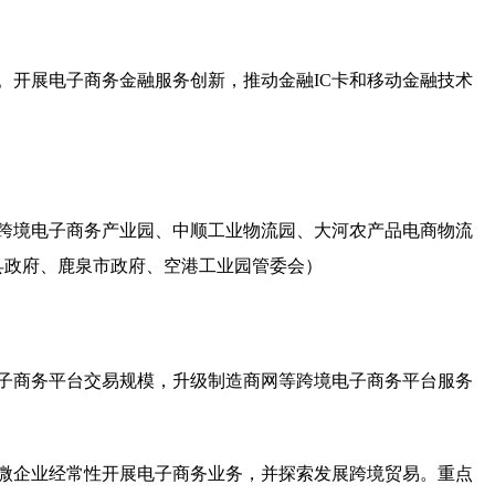
。开展电子商务金融服务创新，推动金融
IC
卡和移动金融技术
跨境电子商务产业园、中顺工业物流园、大河农产品电商物流
县政府、鹿泉市政府、空港工业园管委会）
子商务平台交易规模，升级制造商网等跨境电子商务平台服务
微企业经常性开展电子商务业务，并探索发展跨境贸易。重点