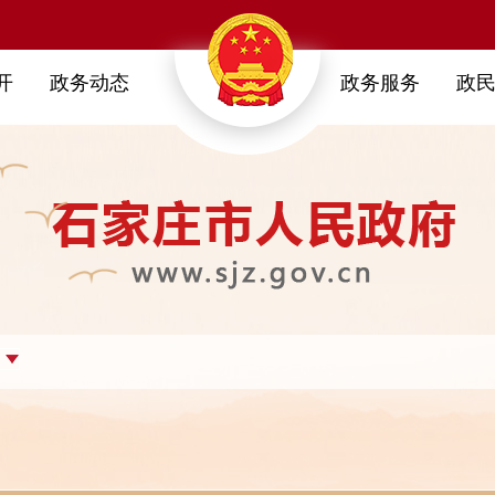
开
政务动态
政务服务
政