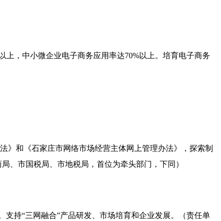
以上，中小微企业电子商务应用率达
70%
以上。培育电子商务
法》和《石家庄市网络市场经营主体网上管理办法》，探索制
商局、市国税局、市地税局，首位为牵头部门，下同）
。支持“三网融合”产品研发、市场培育和企业发展。（责任单