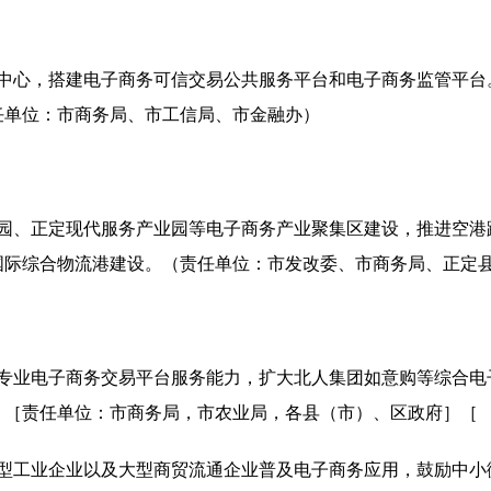
中心，搭建电子商务可信交易公共服务平台和电子商务监管平台
任单位：市商务局、市工信局、市金融办）
园、正定现代服务产业园等电子商务产业聚集区建设，推进空港
国际综合物流港建设。（责任单位：市发改委、市商务局、正定
专业电子商务交易平台服务能力，扩大北人集团如意购等综合电
。［责任单位：市商务局，市农业局，各县（市）、区政府］［
型工业企业以及大型商贸流通企业普及电子商务应用，鼓励中小