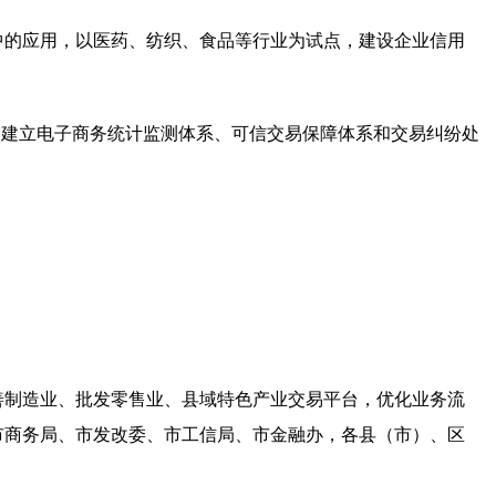
中的应用，以医药、纺织、食品等行业为试点，建设企业信用
。建立电子商务统计监测体系、可信交易保障体系和交易纠纷处
善制造业、批发零售业、县域特色产业交易平台，优化业务流
市商务局、市发改委、市工信局、市金融办，各县（市）、区