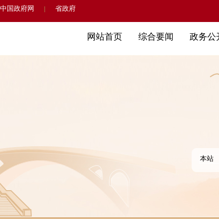
中国政府网
省政府
|
网站首页
综合要闻
政务公