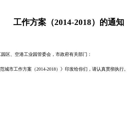
工作方案（
2014-2018
）的通知
工园区、空港工业园管委会，市政府有关部门：
范城市工作方案（
2014-2018
）》印发给你们，请认真贯彻执行