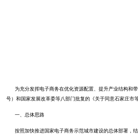
为充分发挥电子商务在优化资源配置、提升产业结构和带
号）和国家发展改革委等八部门批复的《关于同意石家庄市
一、总体思路
按照加快推进国家电子商务示范城市建设的总体部署，结