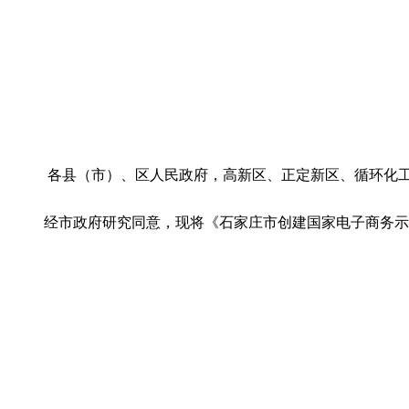
各县（市）、区人民政府，高新区、正定新区、循环化
经市政府研究同意，现将《石家庄市创建国家电子商务示