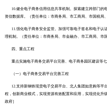
10.
健全电子商务信用信息共享机制。探索建立跨部门的
资信数据库。（责任单位：市商务局、市工商局、市国税局
11.
强化电子商务安全监管。加强可靠电子签名和电子认
理机制。（责任单位：市商务局、市金融办、市工商局、市
四、重点工程
重点实施电子商务交易平台完善、电子商务园区建设等七
（一）电子商务交易平台完善工程
12.
支持新钢铁现货电子交易平台、北人集团如意购等平
程，创新商业模式，实现资源有效配置和应用，实现优化升
政府］