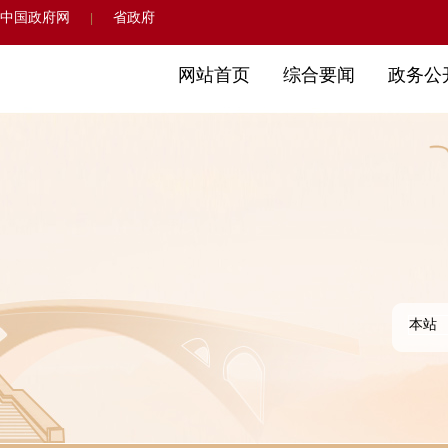
中国政府网
省政府
|
网站首页
综合要闻
政务公