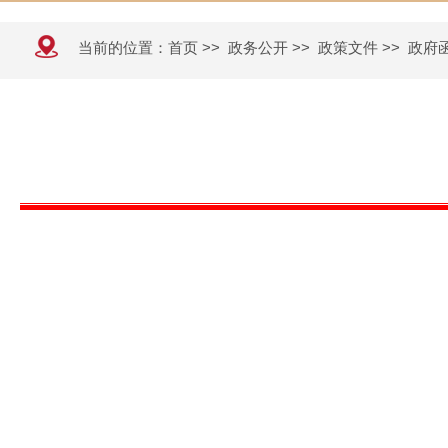
当前的位置：
首页
>>
政务公开
>>
政策文件
>>
政府