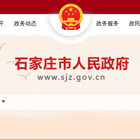
开
政务动态
政务服务
政