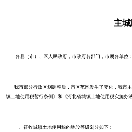
主城
各县（市）、区人民政府，市政府各部门，市属各单位
我市部分行政区划调整后，市区范围发生了变化，我市主
镇土地使用税暂行条例》和《河北省城镇土地使用税实施办
一、征收城镇土地使用税的地段等级划分如下：