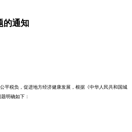
题的通知
公平税负，促进地方经济健康发展，根据《中华人民共和国城
问题明确如下：