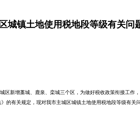
区城镇土地使用税地段等级有关问
：
城区新增藁城、鹿泉、栾城三个区，为做好税收政策衔接工作，
法》的有关规定，现对我市主城区城镇土地使用税地段等级有关