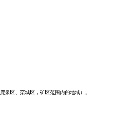
鹿泉区、栾城区，矿区范围内的地域）。