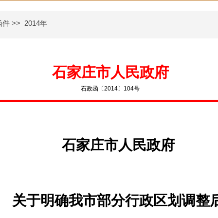
函件
>>
2014年
石家庄市人民政府
石政函〔2014〕104号
石家庄市人民政府
关于明确我市部分行政区划调整