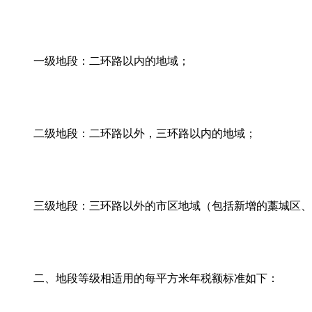
一级地段：二环路以内的地域；
二级地段：二环路以外，三环路以内的地域；
三级地段：三环路以外的市区地域（包括新增的藁城区、
二、地段等级相适用的每平方米年税额标准如下：