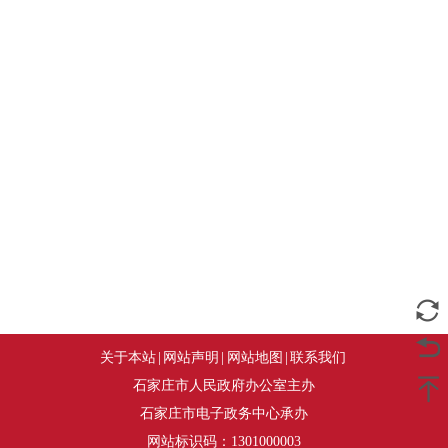
关于本站
|
网站声明
|
网站地图
|
联系我们
石家庄市人民政府办公室主办
石家庄市电子政务中心承办
网站标识码：1301000003