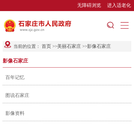
无障碍浏览
进入适老化
首页
美丽石家庄
影像石家庄
当前的位置：
>>
>>
影像石家庄
百年记忆
图说石家庄
影像资料