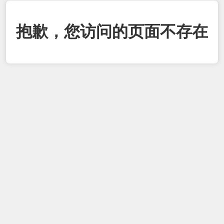
抱歉，您访问的页面不存在