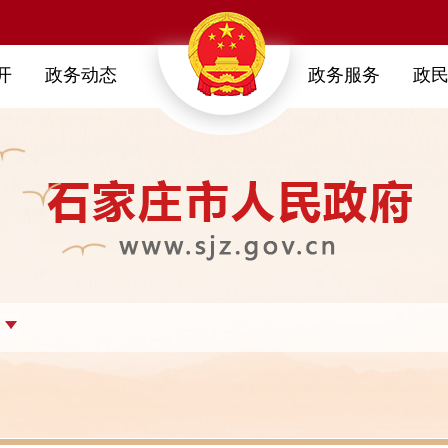
开
政务动态
政务服务
政