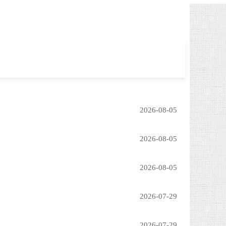
2026-08-05
2026-08-05
2026-08-05
2026-07-29
2026-07-29