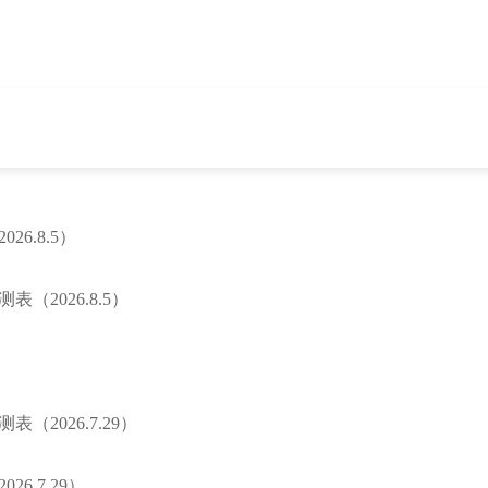
6.8.5）
2026.8.5）
2026.7.29）
6.7.29）