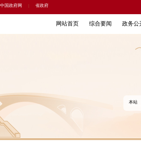
中国政府网
省政府
|
网站首页
综合要闻
政务公