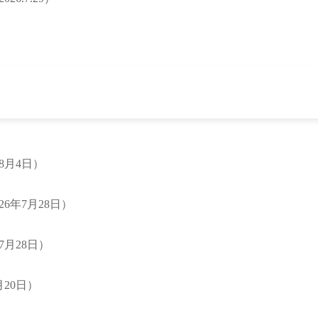
8月4日）
6年7月28日）
月28日）
20日）