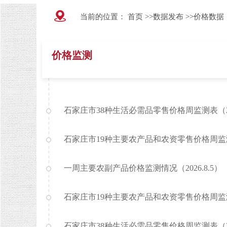
当前的位置：
首页
>>
数据发布
>>
价格数据
价格监测
石家庄市38种生活必需品零售价格周监测表（202
石家庄市19种主要农产品和农资零售价格周监测表（
一周主要农副产品价格监测情况（2026.8.5）
石家庄市19种主要农产品和农资零售价格周监测表（
石家庄市38种生活必需品零售价格周监测表（202