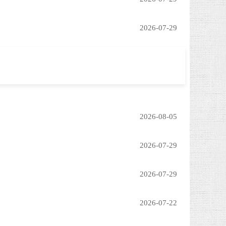
2026-07-29
2026-08-05
2026-07-29
2026-07-29
2026-07-22