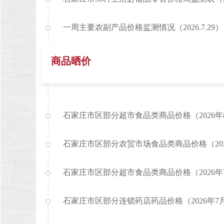
一周主要农副产品价格监测情况（2026.7.29）
商品晒价
石家庄市区部分超市食品类商品价格（2026年
石家庄市区部分农贸市场食品类商品价格（202
石家庄市区部分超市食品类商品价格（2026年7
石家庄市区部分连锁药店药品价格（2026年7月