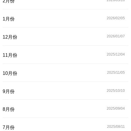
2026/03/
16
2月份
2026/02/
05
1月份
2026/01/
07
12月份
2025/12/
04
11月份
2025/11/
05
10月份
2025/10/
10
9月份
2025/09/
04
8月份
2025/08/
11
7月份