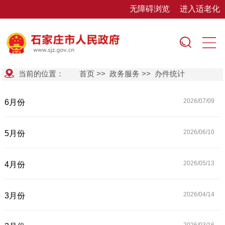
无障碍浏览
进入适老化
当前的位置：
首页
>>
政务服务
>>
办件统计
2026/07/
09
6月份
2026/06/
10
5月份
2026/05/
13
4月份
2026/04/
14
3月份