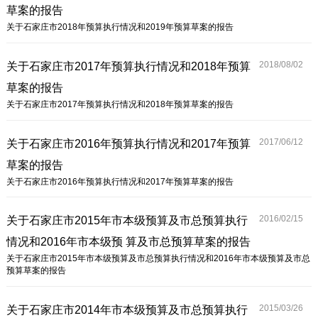
草案的报告
关于石家庄市2018年预算执行情况和2019年预算草案的报告
2018/08/
02
关于石家庄市2017年预算执行情况和2018年预算
草案的报告
关于石家庄市2017年预算执行情况和2018年预算草案的报告
2017/06/
12
关于石家庄市2016年预算执行情况和2017年预算
草案的报告
关于石家庄市2016年预算执行情况和2017年预算草案的报告
2016/02/
15
关于石家庄市2015年市本级预算及市总预算执行
情况和2016年市本级预 算及市总预算草案的报告
关于石家庄市2015年市本级预算及市总预算执行情况和2016年市本级预算及市总
预算草案的报告
2015/03/
26
关于石家庄市2014年市本级预算及市总预算执行