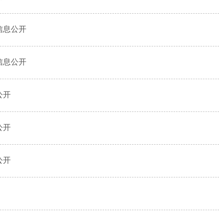
信息公开
信息公开
公开
公开
公开