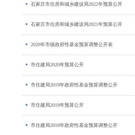
石家庄市住房和城乡建设局2022年预算公开
石家庄市住房和城乡建设局2021年预算公开
2020年市级政府性基金预算调整公开表
市住建局2020年预算公开
市住建局2019年政府性基金预算调整公开
市住建局2019年预算公开
市住建局2018年政府性基金预算调整公开