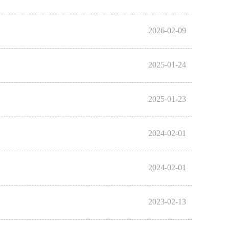
2026-02-09
2025-01-24
2025-01-23
2024-02-01
2024-02-01
2023-02-13