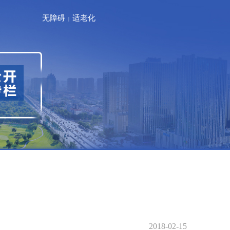
无障碍
适老化
|
2018-02-15