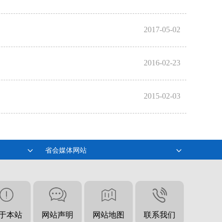
2017-05-02
2016-02-23
2015-02-03