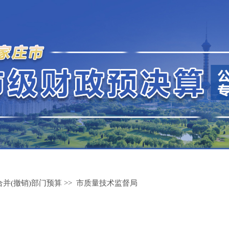
合并(撤销)部门预算
>>
市质量技术监督局