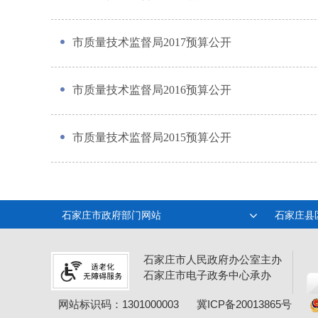
市质量技术监督局2017预算公开
市质量技术监督局2016预算公开
市质量技术监督局2015预算公开