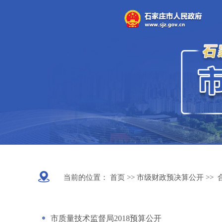
当前的位置：
首页 >>
市级财政预决算公开
>>
市质量技术监督局2018预算公开