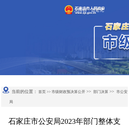
无障碍
适老化
|
当前的位置：
>>
>>
首页 >>
市级财政预决算公开
部门决算
市公安
局
石家庄市公安局2023年部门整体支