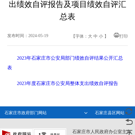
出绩效自评报告及项目绩效自评汇
总表
发布时间：2024-05-19
【字体：
大
中
小
】
打印
2023年石家庄市公安局部门绩效自评结果公开汇总
表
2023年度石家庄市公安局整体支出绩效自评报告