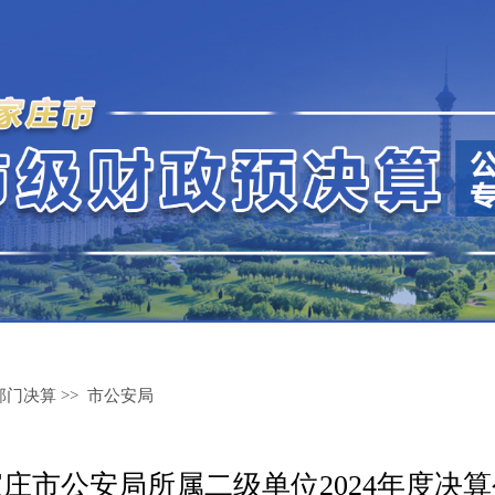
部门决算
>>
市公安局
庄市公安局所属二级单位2024年度决