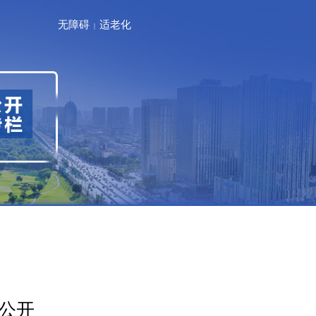
无障碍
适老化
|
算公开