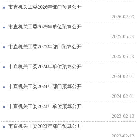
市直机关工委2026年部门预算公开
2026-02-09
市直机关工委2025年单位预算公开
2025-05-29
市直机关工委2025年部门预算公开
2025-05-29
市直机关工委2024年单位预算公开
2024-02-01
市直机关工委2024年部门预算公开
2024-02-01
市直机关工委2023年单位预算公开
2023-02-13
市直机关工委2023年部门预算公开
2023-02-13