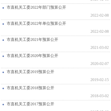
市直机关工委2022年部门预算公开
2022-02-08
市直机关工委2022年单位预算公开
2022-02-08
市直机关工委2021年预算公开
2021-03-02
市直机关工委2020年预算公开
2020-02-07
市直机关工委2019预算公开
2019-02-15
市直机关工委2018预算公开
2018-03-02
市直机关工委2017预算公开