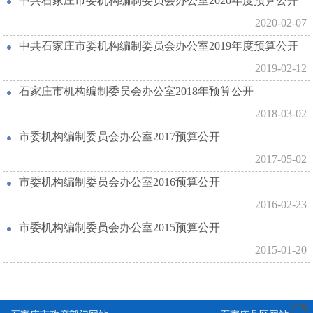
中共石家庄市委机构编制委员会办公室2020年度预算公开
2020-02-07
中共石家庄市委机构编制委员会办公室2019年度预算公开
2019-02-12
石家庄市机构编制委员会办公室2018年预算公开
2018-03-02
市委机构编制委员会办公室2017预算公开
2017-05-02
市委机构编制委员会办公室2016预算公开
2016-02-23
市委机构编制委员会办公室2015预算公开
2015-01-20