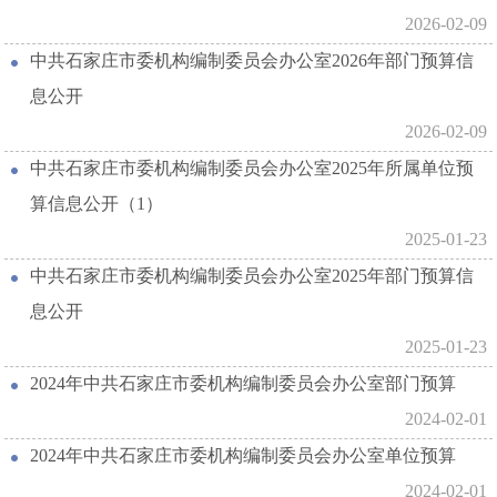
2026-02-09
中共石家庄市委机构编制委员会办公室2026年部门预算信
息公开
2026-02-09
中共石家庄市委机构编制委员会办公室2025年所属单位预
算信息公开（1）
2025-01-23
中共石家庄市委机构编制委员会办公室2025年部门预算信
息公开
2025-01-23
2024年中共石家庄市委机构编制委员会办公室部门预算
2024-02-01
2024年中共石家庄市委机构编制委员会办公室单位预算
2024-02-01