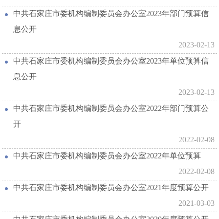
中共石家庄市委机构编制委员会办公室2023年部门预算信
息公开
2023-02-13
中共石家庄市委机构编制委员会办公室2023年单位预算信
息公开
2023-02-13
中共石家庄市委机构编制委员会办公室2022年部门预算公
开
2022-02-08
中共石家庄市委机构编制委员会办公室2022年单位预算
2022-02-08
中共石家庄市委机构编制委员会办公室2021年度预算公开
2021-03-03