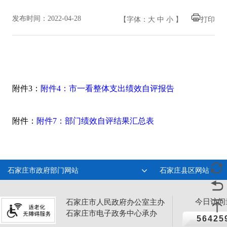
发布时间：2022-04-28
【字体：
大
中
小
】
打印
附件3：
附件4：市一看整体支出绩效自评报告
附件：
附件7：部门绩效自评结果汇总表