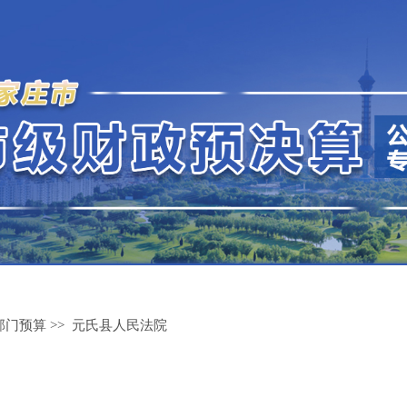
部门预算
>>
元氏县人民法院