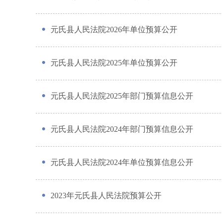
元氏县人民法院2026年单位预算公开
元氏县人民法院2025年单位预算公开
元氏县人民法院2025年部门预算信息公开
元氏县人民法院2024年部门预算信息公开
元氏县人民法院2024年单位预算信息公开
2023年元氏县人民法院预算公开