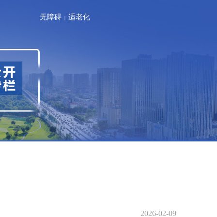
无障碍
适老化
|
2026-02-09