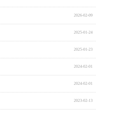
2026-02-09
2025-01-24
2025-01-23
2024-02-01
2024-02-01
2023-02-13