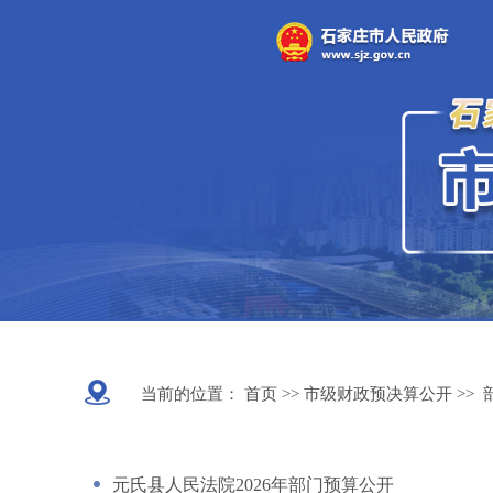
当前的位置：
首页 >>
市级财政预决算公开
>>
元氏县人民法院2026年部门预算公开