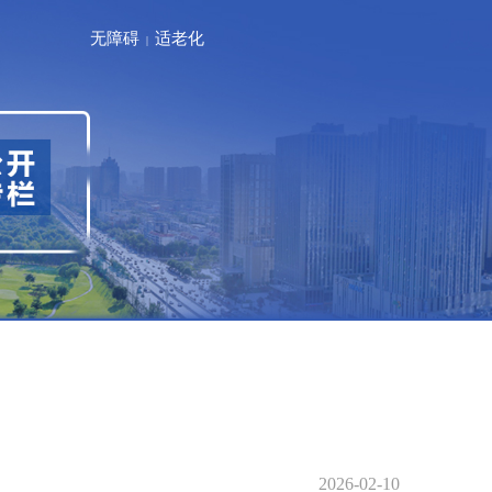
无障碍
适老化
|
2026-02-10