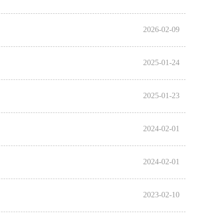
2026-02-09
2025-01-24
2025-01-23
2024-02-01
2024-02-01
2023-02-10