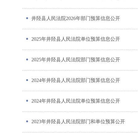
井陉县人民法院2026年部门预算信息公开
2025年井陉县人民法院单位预算信息公开
2025年井陉县人民法院部门预算信息公开
2024年井陉县人民法院部门预算信息公开
2024年井陉县人民法院单位预算信息公开
2023年井陉县人民法院部门和单位预算公开