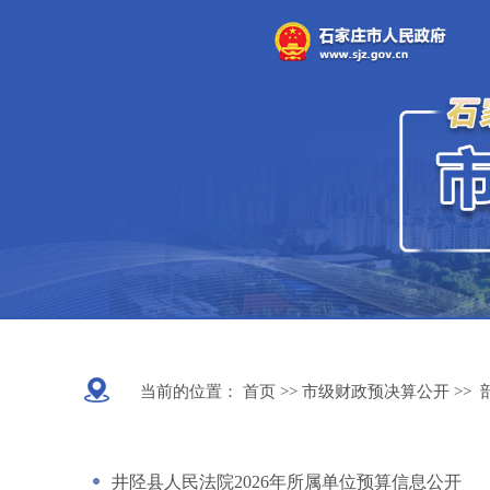
当前的位置：
首页 >>
市级财政预决算公开
>>
井陉县人民法院2026年所属单位预算信息公开