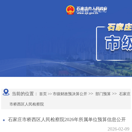
无障碍
适老化
|
当前的位置：
>>
>>
首页 >>
市级财政预决算公开
部门预算
石家庄
市桥西区人民检察院
石家庄市桥西区人民检察院2026年所属单位预算信息公开
2026-02-09