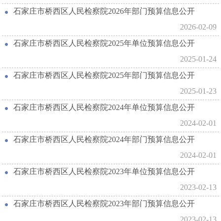
石家庄市桥西区人民检察院2026年部门预算信息公开
2026-02-09
石家庄市桥西区人民检察院2025年单位预算信息公开
2025-01-24
石家庄市桥西区人民检察院2025年部门预算信息公开
2025-01-23
石家庄市桥西区人民检察院2024年单位预算信息公开
2024-02-01
石家庄市桥西区人民检察院2024年部门预算信息公开
2024-02-01
石家庄市桥西区人民检察院2023年单位预算信息公开
2023-02-13
石家庄市桥西区人民检察院2023年部门预算信息公开
2023-02-13