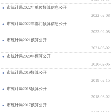
市统计局2022年单位预算信息公开
2022-02-08
市统计局2022年部门预算信息公开
2022-02-08
市统计局2021预算公开
2021-03-02
市统计局2020年预算公开
2020-02-06
市统计局2019预算公开
2019-02-15
市统计局2018预算公开
2018-03-02
市统计局2017预算公开