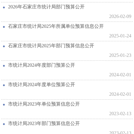
2026年石家庄市统计局部门预算公开
2026-02-09
石家庄市统计局2025年所属单位预算信息公开
2025-01-24
石家庄市统计局2025年部门预算信息公开
2025-01-23
市统计局2024年度部门预算公开
2024-02-01
市统计局2024年度单位预算公开
2024-02-01
市统计局2023年单位预算信息公开
2023-02-13
市统计局2023年部门预算信息公开
2023-02-13