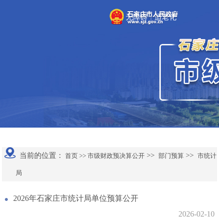
无障碍
适老化
|
当前的位置：
>>
>>
首页 >>
市级财政预决算公开
部门预算
市统计
局
2026年石家庄市统计局单位预算公开
2026-02-10