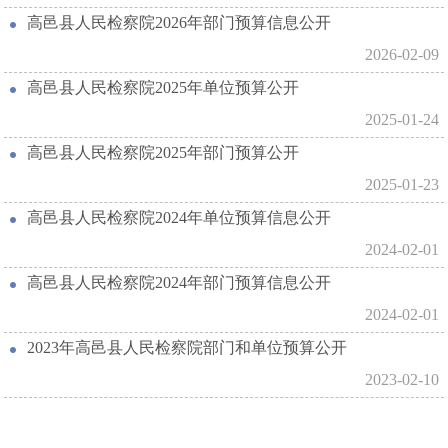
高邑县人民检察院2026年部门预算信息公开
2026-02-09
高邑县人民检察院2025年单位预算公开
2025-01-24
高邑县人民检察院2025年部门预算公开
2025-01-23
高邑县人民检察院2024年单位预算信息公开
2024-02-01
高邑县人民检察院2024年部门预算信息公开
2024-02-01
2023年高邑县人民检察院部门和单位预算公开
2023-02-10