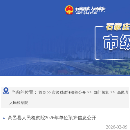
无障碍
适老化
|
当前的位置：
>>
>>
首页 >>
市级财政预决算公开
部门预算
高邑县
人民检察院
高邑县人民检察院2026年单位预算信息公开
2026-02-09