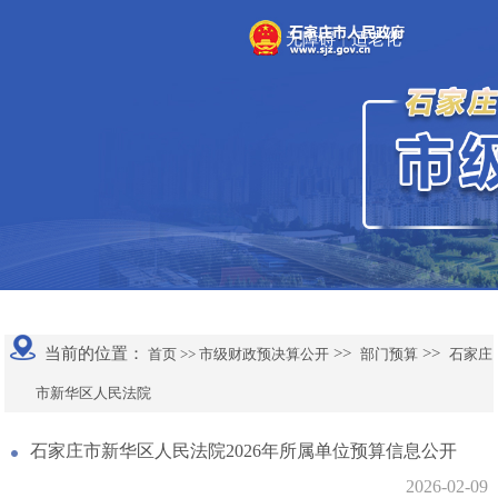
无障碍
适老化
|
当前的位置：
>>
>>
首页 >>
市级财政预决算公开
部门预算
石家庄
市新华区人民法院
石家庄市新华区人民法院2026年所属单位预算信息公开
2026-02-09