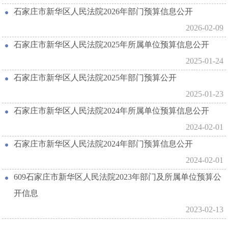
石家庄市新华区人民法院2026年部门预算信息公开
2026-02-09
石家庄市新华区人民法院2025年所属单位预算信息公开
2025-01-24
石家庄市新华区人民法院2025年部门预算公开
2025-01-23
石家庄市新华区人民法院2024年所属单位预算信息公开
2024-02-01
石家庄市新华区人民法院2024年部门预算信息公开
2024-02-01
609石家庄市新华区人民法院2023年部门及所属单位预算公
开信息
2023-02-13