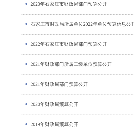
2023年石家庄市财政局部门预算公开
石家庄市财政局所属单位2022年单位预算信息公
2022年石家庄市财政局部门预算公开
2021年财政部门所属二级单位预算公开
2021年财政局部门预算公开
2020年财政局预算公开
2019年财政局预算公开