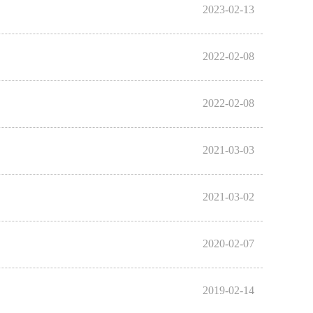
2023-02-13
2022-02-08
2022-02-08
2021-03-03
2021-03-02
2020-02-07
2019-02-14