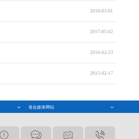
2018-03-01
2017-05-02
2016-02-23
2015-02-17