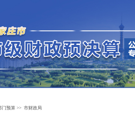
部门预算
>>
市财政局