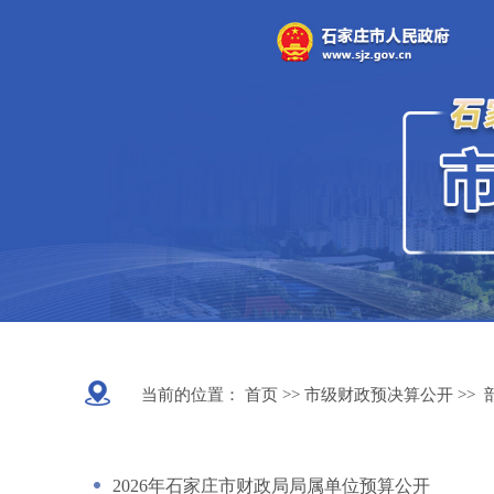
当前的位置：
首页 >>
市级财政预决算公开
>>
2026年石家庄市财政局局属单位预算公开