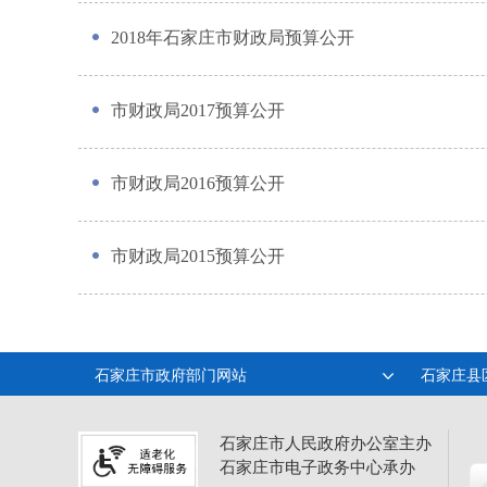
2018年石家庄市财政局预算公开
市财政局2017预算公开
市财政局2016预算公开
市财政局2015预算公开