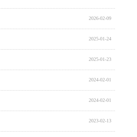
2026-02-09
2025-01-24
2025-01-23
2024-02-01
2024-02-01
2023-02-13