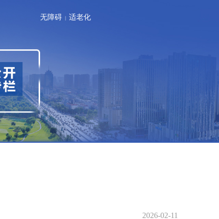
无障碍
适老化
|
2026-02-11