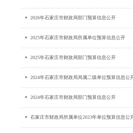
2026年石家庄市财政局部门预算信息公开
2025年石家庄市财政局所属单位预算信息公开
2025年石家庄市财政局部门预算信息公开
2024年石家庄市财政局局属二级单位预算信息公
2024年石家庄市财政局部门预算信息公开
石家庄市财政局所属单位2023年单位预算信息公