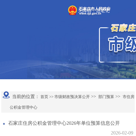
无障碍
适老化
|
当前的位置：
>>
>>
首页 >>
市级财政预决算公开
部门预算
市住房
公积金管理中心
石家庄住房公积金管理中心2026年单位预算信息公开
2026-02-09