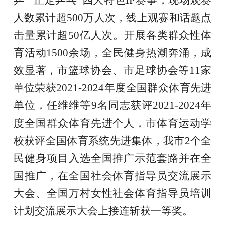
人数累计超
500
万人次，线上观赛和话题点
击量累计超
50
亿人次
。开展各类群众性体
育活动
1500
余场，
全民健身热潮奔涌，成
效显著，
市篮球协会、市足球协会等
11
家
单位荣获
2021-2024
年度全国群众体育先进
单位，任维维等
9
名同志获评
2021-2024
年
度全国群众体育先进个人，市体育运动学
校获评
全国体育系统先进集体
，
我市
2
个全
民健身项目入选全国推广示范套路并在全
国推广，在全国社会体育指导员交流展示
大会、全国万村女性社会体育指导员培训
计划交流展示大会上接连斩获一等奖
。