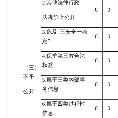
2.其他法律行政
0
0
法规
禁止公开
3.
危及
“
三安全一稳
0
0
定
”
4.
保护第三方合法
0
0
权益
（三）
不予
5.
属于三类内部事
0
0
务信息
公开
6.
属于四类过程性
0
0
信息