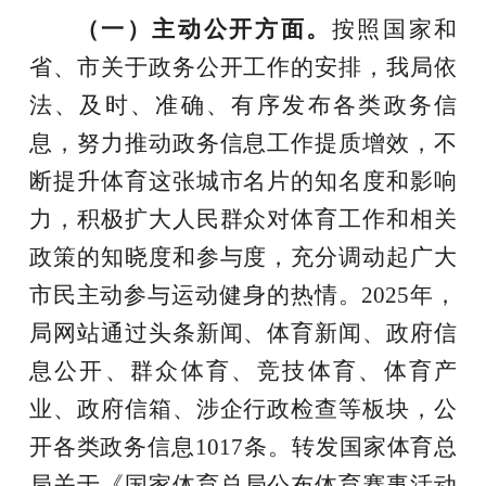
（一）主动公开方面。
按照国家和
省、市关于政务公开工作的安排，我局依
法、及时、准确、有序发布各类政务信
息，努力推动政务信息工作提质增效，不
断提升体育这张城市名片的知名度和影响
力，积极扩大人民群众对体育工作和相关
政策的知晓度和参与度，充分调动起广大
市民主动参与运动健身的热情。
202
5
年
，
局网站
通过头条新闻、
体育新闻、政府信
息公开、群众体育、竞技体育、体育产
业
、政府信箱、涉企行政检查
等板块，公
开各类
政务
信息
1017
条。
转发
国家体育总
局
关于
《
国家体育总局公布体育赛事活动