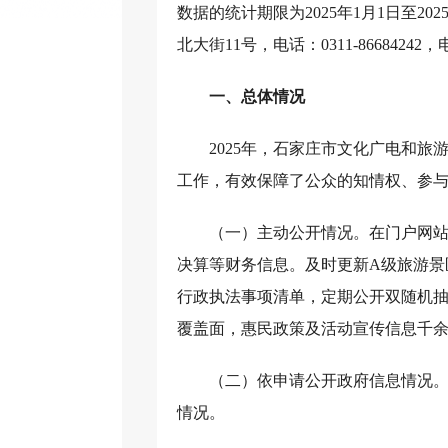
数据的统计期限为2025年1月1日至
北大街11号，电话：0311-86684242，电
一、总体情况
2025年，石家庄市文化广电和
工作，有效保障了公众的知情权、参
（一）主动公开情况。在门户网站发
决算等财务信息。及时更新A级旅游景
行政执法事项清单，定期公开双随机
覆盖面，惠民政策及活动宣传信息千
（二）依申请公开政府信息情况。
情况。