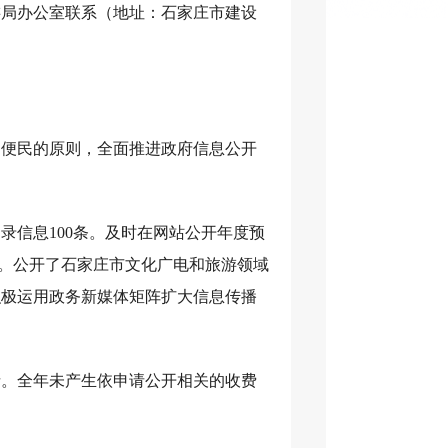
旅游局办公室联系（地址：石家庄市建设
、便民的原则，全面推进政府信息公开
目录信息100条。及时在网站公开年度预
。公开了石家庄市文化广电和旅游领域
积极运用政务新媒体矩阵扩大信息传播
请。全年未产生依申请公开相关的收费