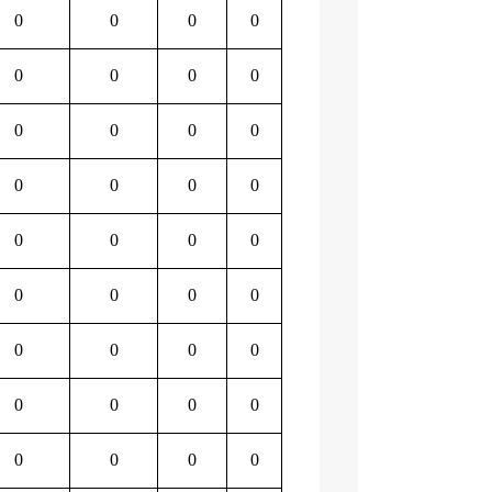
0
0
0
0
0
0
0
0
0
0
0
0
0
0
0
0
0
0
0
0
0
0
0
0
0
0
0
0
0
0
0
0
0
0
0
0