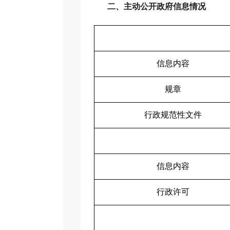
二、主动公开政府信息情况
信息内容
规章
行政规范性文件
信息内容
行政许可