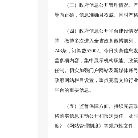
（三）政府信息公开管理情况。严
导向正确，信息准确且权威。同时严
（四）政府信息公开平台建设情
阵。微博多次进入全省政务微博前列，
743条，订阅数53002。今日头条信息发
盖多项内容，集中展示机构职能、政
任制。切实加强门户网站及新媒体账
政府网站栏目设置，重点完善文旅行
平台的重要信息。
（五）监督保障方面。持续完善
格落实信息主动公开和报送责任，及
度》《网站管理制度》等规范性文件