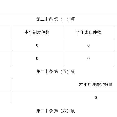
第二十条
第（一）项
本年制发件数
本年废止件数
0
0
0
0
第二十条
第（五）项
本年处理决定数量
0
第二十条
第（六）项