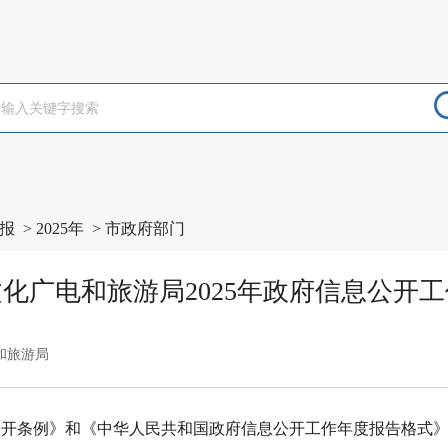
报
>
2025年
>
市政府部门
化广电和旅游局2025年政府信息公开
电和旅游局
公开条例》和《中华人民共和国政府信息公开工作年度报告格式