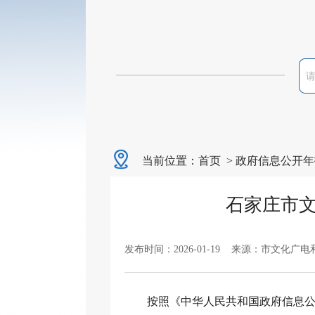
当前位置：
首页
>
政府信息公开年
石家庄市文
发布时间：2026-01-19 来源：市文化广
按照《中华人民共和国政府信息