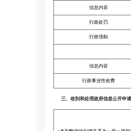
信息内容
行政处罚
行政强制
信息内容
行政事业性收费
三、收到和处理政府信息公开申