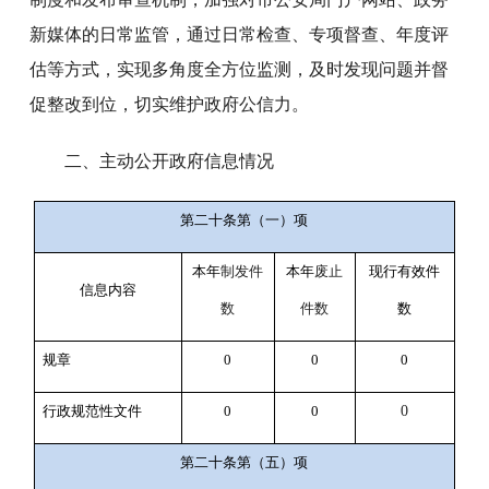
新媒体的日常监管，通过日常检查、专项督查、年度评
估等方式，实现多角度全方位监测，及时发现问题并督
促整改到位，切实维护政府公信力。
二、主动公开政府信息情况
第二十条第（一）项
本年
制发件
本年
废止
现行有效件
信息内容
数
件数
数
规章
0
0
0
行政规范性文件
0
0
0
第二十条第（五）项