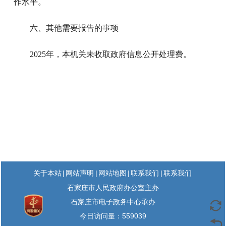
作水平。
六、其他需要报告的事项
2025年，本机关未收取政府信息公开处理费。
|
|
|
|
关于本站
网站声明
网站地图
联系我们
联系我们
石家庄市人民政府办公室主办
石家庄市电子政务中心承办
今日访问量：
559039