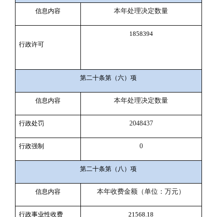
信息内容
本年处理决定数量
1858394
行政许可
第二十条第（六）项
信息内容
本年处理决定数量
行政处罚
2048437
行政强制
0
第二十条第（八）项
信息内容
本年收费金额（单位：万元）
行政事业性收费
21568.18