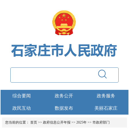
综合要闻
政务公开
政务服务
政民互动
数据发布
美丽石家庄
您当前的位置：
首页
>>
政府信息公开年报
>>
2025年
>>
市政府部门