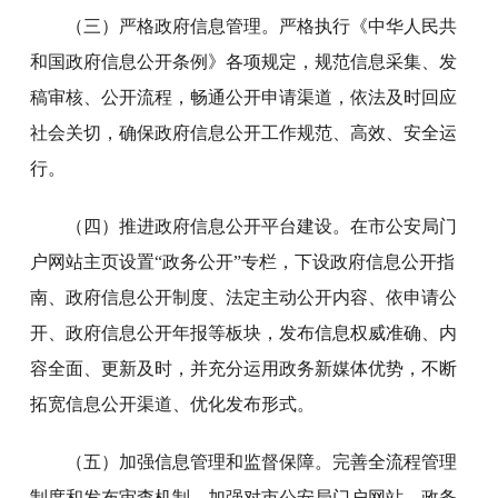
（三）严格政府信息管理。严格执行《中华人民共
和国政府信息公开条例》各项规定，规范信息采集、发
稿审核、公开流程，畅通公开申请渠道，依法及时回应
社会关切，确保政府信息公开工作规范、高效、安全运
行。
（四）推进政府信息公开平台建设。在市公安局门
户网站主页设置“政务公开”专栏，下设政府信息公开指
南、政府信息公开制度、法定主动公开内容、依申请公
开、政府信息公开年报等板块，发布信息权威准确、内
容全面、更新及时，并充分运用政务新媒体优势，不断
拓宽信息公开渠道、优化发布形式。
（五）加强信息管理和监督保障。完善全流程管理
制度和发布审查机制，加强对市公安局门户网站、政务