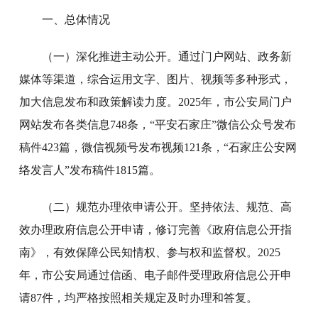
一、总体情况
（一）深化推进主动公开。通过门户网站、政务新
媒体等渠道，综合运用文字、图片、视频等多种形式，
加大信息发布和政策解读力度。2025年，市公安局门户
网站发布各类信息748条，“平安石家庄”微信公众号发布
稿件423篇，微信视频号发布视频121条，“石家庄公安网
络发言人”发布稿件1815篇。
（二）规范办理依申请公开。坚持依法、规范、高
效办理政府信息公开申请，修订完善《政府信息公开指
南》，有效保障公民知情权、参与权和监督权。2025
年，市公安局通过信函、电子邮件受理政府信息公开申
请87件，均严格按照相关规定及时办理和答复。