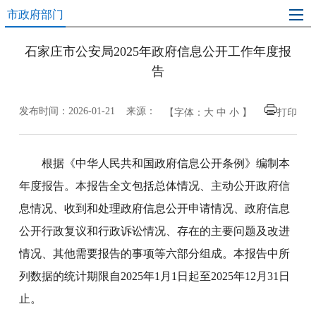
市政府部门
石家庄市公安局2025年政府信息公开工作年度报
告
发布时间：2026-01-21 来源：
【字体：
大
中
小
】
打印
根据《中华人民共和国政府信息公开条例》编制本
年度报告。本报告全文包括总体情况、主动公开政府信
息情况、收到和处理政府信息公开申请情况、政府信息
公开行政复议和行政诉讼情况、存在的主要问题及改进
情况、其他需要报告的事项等六部分组成。本报告中所
列数据的统计期限自2025年1月1日起至2025年12月31日
止。