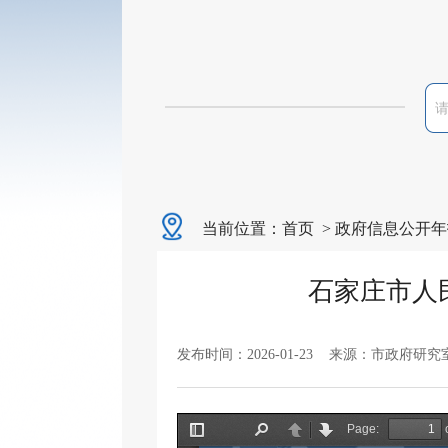
当前位置：
首页
>
政府信息公开年
石家庄市人
发布时间：2026-01-23 来源：市政府研究