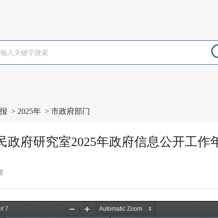
报
>
2025年
>
市政府部门
民政府研究室2025年政府信息公开工作
室