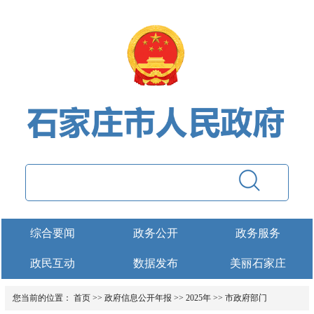
综合要闻
政务公开
政务服务
政民互动
数据发布
美丽石家庄
您当前的位置：
首页
>>
政府信息公开年报
>>
2025年
>>
市政府部门