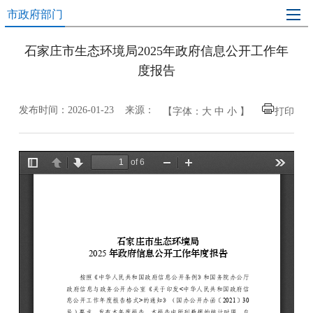
市政府部门
石家庄市生态环境局2025年政府信息公开工作年
度报告
发布时间：2026-01-23 来源：
【字体：
大
中
小
】
打印