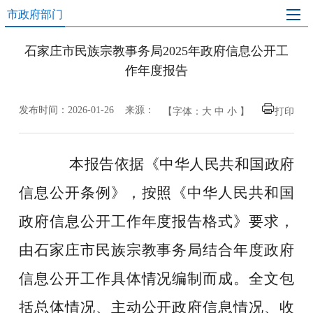
市政府部门
石家庄市民族宗教事务局2025年政府信息公开工
作年度报告
发布时间：2026-01-26 来源：
【字体：
大
中
小
】
打印
本报告依据《中华人民共和国政府
信息公开条例》，按照《中华人民共和国
政府信息公开工作年度报告格式》要求，
由石家庄市民族宗教事务局结合年度政府
信息公开工作具体情况编制而成。全文包
括总体情况、主动公开政府信息情况、收