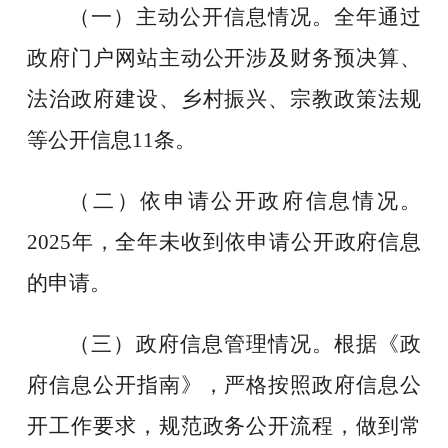
（一）主动公开信息情况。
全年通过
政府门户网站主动公开涉及财务预决算、
法治政府建设、乡村振兴、宗教政策法规
等公开信息
11条。
（二）依申请公开政府信息情况。
2025年，全年未收到依申请公开政府信息
的申请。
（三）政府信息管理情况。
根据《政
府信息公开指南》，
严格按照政府信息公
开工作要求
，规范政务公开流程，
做到
常