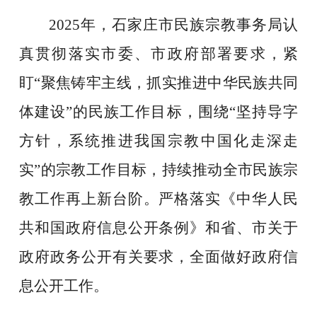
2025年，石家庄市民族宗教事务局认
真贯彻落实市委、市政府部署要求，紧
盯“聚焦铸牢主线，抓实推进中华民族共同
体建设”的民族工作目标，围绕“坚持导字
方针，系统推进我国宗教中国化走深走
实”的宗教工作目标，持续推动全市民族宗
教工作再上新台阶。严格落实
《中华人民
共和国政府信息公开条例》和省、市关于
政府政务公开有关要求，全面做好政府信
息公开工作
。