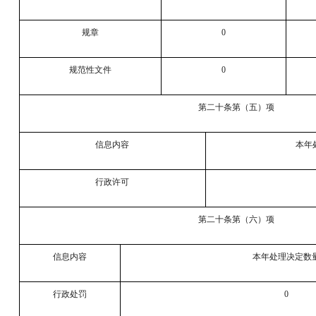
规章
0
规范性文件
0
第二十条第（五）项
信息内容
本年
行政许可
第二十条第（六）项
信息内容
本年处理决定数
行政处罚
0