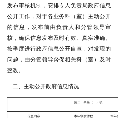
发布审核机制，安排专人负责局政府信息
公开工作，对于各业务科（室）主动公开
的信息，发布前由负责人和分管领导审
核，确保信息发布及时有效、真实准确。
按季度进行政府信息公开自查，对发现的
问题，由分管领导督促相关科（室）及时
整改。
二、主动公开政府信息情况
第二十条第（一）项
信息内容
本年制发件数
本年