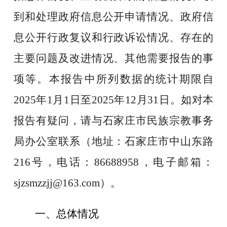
到和处理政府信息公开申请情况、政府信
息公开行政复议和行政诉讼情况、存在的
主要问题及改进情况、其他需要报告的事
项等。本报告中所列数据的统计期限自
2025年1月1日至2025年12月31日。如对本
报告有疑问，请与石家庄市民族宗教事务
局办公室联系（地址：石家庄市中山东路
216号，电话：86688958，电子邮箱：
sjzsmzzjj
@163.com）。
一、总体情况