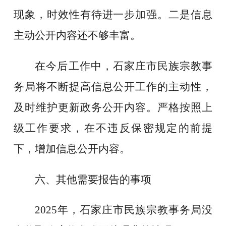
现象，时效性有待进一步加强。二是信息
主动公开内容还不够丰富。
在今后工作中，石家庄市民族宗教事
务局将不断提高信息公开工作的主动性，
及时维护更新政务公开内容。严格按照上
级工作要求，在不违反保密规定的前提
下，增加信息公开内容。
六、其他需要报告的事项
2025年，石家庄市民族宗教事务局没