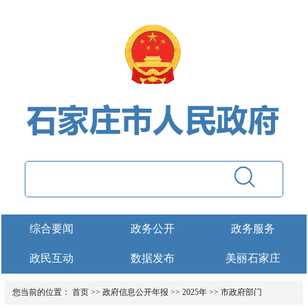
综合要闻
政务公开
政务服务
政民互动
数据发布
美丽石家庄
您当前的位置：
首页
>>
政府信息公开年报
>>
2025年
>>
市政府部门