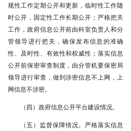
规性工作定期公开和更新，临时性工作随
时公开，固定性工作长期公开
；严格把关
工作，
政府信息公开
前由科室负责人和分
管领导进行把关，确保
发布信息的准确
性、及时性、有效性和权威性
；落实信息
公开前保密审查制度，由分管机要保密局
领导进行审查，做到涉密信息不上网，上
网信息不涉密。
（四）政府信息公开平台建设情况。
（五）监督保障情况。
严格落实信息