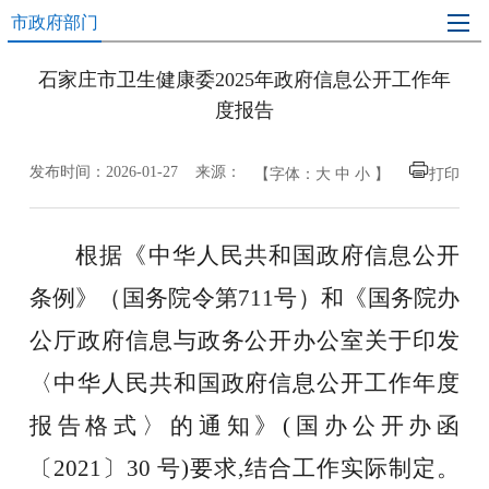
市政府部门
石家庄市卫生健康委2025年政府信息公开工作年
度报告
发布时间：2026-01-27 来源：
【字体：
大
中
小
】
打印
根据《中华人民共和国政府信息公开
条例》（国务院令第
711号）和《国务院办
公厅政府信息与政务公开办公室关于印发
〈中华人民共和国政府信息公开工作年度
报告格式〉的通知》(国办公开办函
〔2021〕30 号)要求,结合工作实际制定。