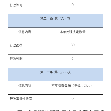
0
行政许可
第二十条
第（六）项
信息内容
本年处理决定数量
39
行政处罚
行政强制
0
第二十条
第（八）项
信息内容
本年收费金额（单位：万元）
0
行政事业性收费