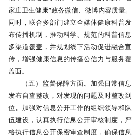
家庄卫生健康”政务微信、微博内容质量。
同时，联合多部门建立全媒体健康科普发
布传播机制，推动科学、规范的科普信息
多渠道覆盖，并规划线下活动促进融合宣
传
，
增强健康信息的传播公信力与服务覆
盖面。
（
五
）监督保障
方面
。
加强日常信息
发布自查整改，对发现的问题及时整改到
位。加强对信息公开工作的组织领导和队
伍建设，认真执行信息公开审核制度，严
格执行信息公开保密审查制度，确保信息