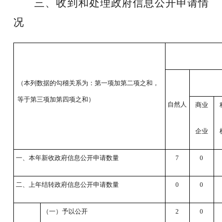
三、收到和处理政府信息公开申请情
况
（本列数据的勾稽关系为：第一项加第二项之和，
等于第三项加第四项之和）
自然人
商业
企业
一、本年新收政府信息公开申请数量
7
0
二、上年结转政府信息公开申请数量
0
0
（一）予以公开
2
0