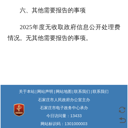
六、其他需要报告的事项
2025
年度无收取政府信息公开处理费
情况。
无
其他需要报告的事项。
|
|
|
|
关于本站
网站声明
网站地图
联系我们
联系我们
石家庄市人民政府办公室主办
石家庄市电子政务中心承办
今日访问量：
13433
网站标识码：1301000003