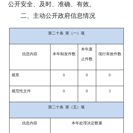
公开安全、及时、准确、有效。
二、主动公开政府信息情况
第二十条
第（一）项
本年废
信息内容
本年制发件数
现行有效件数
止件数
规章
0
0
0
规范性文件
0
0
3
第二十条
第（五）项
信息内容
本年处理决定数量