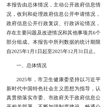
本报告由总体情况，主动公开政府信息情
况，收到和处理政府信息公开申请情况，
政府信息公开行政复议、行政诉讼情况，
存在主要问题及改进情况和其他事项共6个
部分组成。本报告中所列数据的统计期限
自202
5
年
1月1日起至202
5
年
12月31日止。
一、总体情况
202
5
年，市卫生健康委坚持以习近平
新时代中国特色社会主义思想为指导，认
真贯彻落实市委
、
市政府关于政府信息公
开相关部署，不断加强制度建设、畅通公