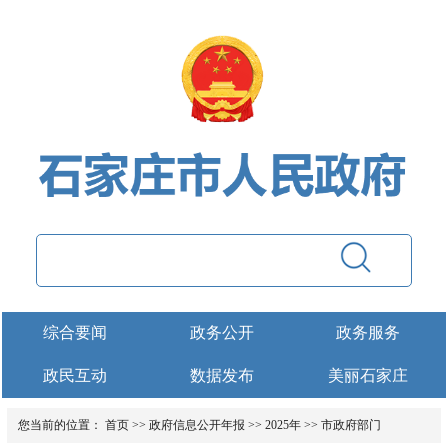
综合要闻
政务公开
政务服务
政民互动
数据发布
美丽石家庄
您当前的位置：
首页
>>
政府信息公开年报
>>
2025年
>>
市政府部门