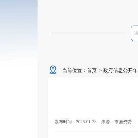
当前位置：
首页
>
政府信息公开年
发布时间：2026-01-28 来源：市国资委