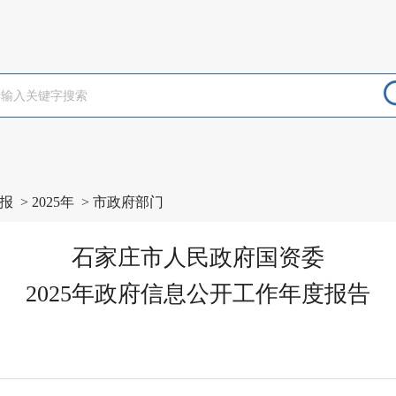
报
>
2025年
>
市政府部门
石家庄市人民政府国资委
2025年政府信息公开工作年度报告