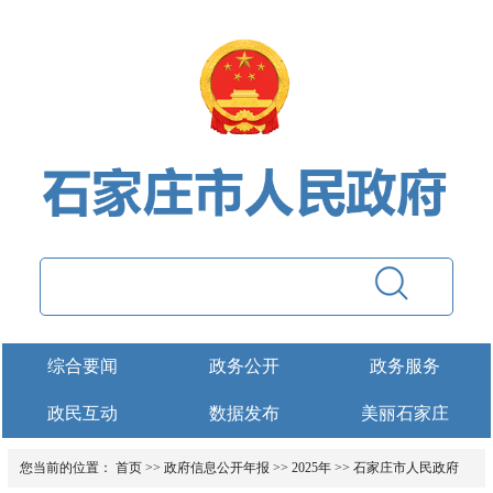
综合要闻
政务公开
政务服务
政民互动
数据发布
美丽石家庄
您当前的位置：
首页
>>
政府信息公开年报
>>
2025年
>>
石家庄市人民政府