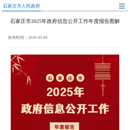
石家庄市人民政府
石家庄市2025年政府信息公开工作年度报告图解
发布时间：2026-03-09