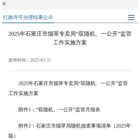
示
行政许可办理结果公示
2025年石家庄市烟草专卖局“双随机、一公开”监管
工作实施方案
发布时间：2025-03-31
2025年石家庄市烟草专卖局“双随机、一公开”监管
工作实施方案
附件1：“双随机、一公开”监管月报表
附件2：石家庄市烟草局随机抽查事项清单（2025年
版）