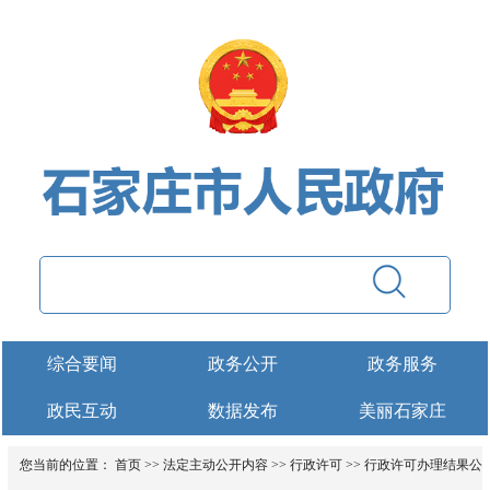
综合要闻
政务公开
政务服务
政民互动
数据发布
美丽石家庄
您当前的位置：
首页
>>
法定主动公开内容
>>
行政许可
>>
行政许可办理结果公