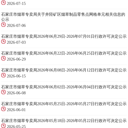
2026-07-15
石家庄市烟草专卖局关于井陉矿区烟草制品零售点网格单元相关信息的
公示
2026-07-06
石家庄市烟草专卖局2026年06月29日-2026年07月01日行政许可决定公示
2026-07-03
石家庄市烟草专卖局2026年06月22日-2026年06月25日行政许可决定公示
2026-06-29
石家庄市烟草专卖局2026年06月08日-2026年06月12日行政许可决定公示
2026-06-15
石家庄市烟草专卖局2026年06月02日-2026年06月04日行政许可决定公示
2026-06-08
石家庄市烟草专卖局2026年05月25日-2026年05月27日行政许可决定公示
2026-06-01
石家庄市烟草专卖局2026年05月18日-2026年05月22日行政许可决定公示
2026-05-25