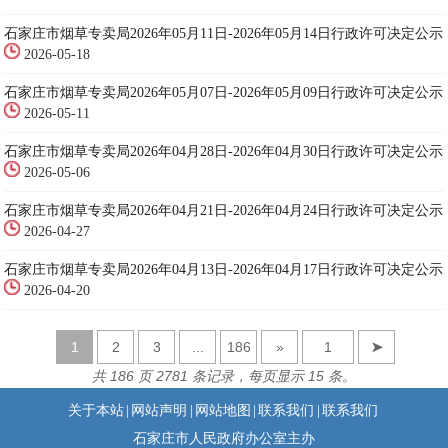
石家庄市烟草专卖局2026年05月11日-2026年05月14日行政许可决定公示
2026-05-18
石家庄市烟草专卖局2026年05月07日-2026年05月09日行政许可决定公示
2026-05-11
石家庄市烟草专卖局2026年04月28日-2026年04月30日行政许可决定公示
2026-05-06
石家庄市烟草专卖局2026年04月21日-2026年04月24日行政许可决定公示
2026-04-27
石家庄市烟草专卖局2026年04月13日-2026年04月17日行政许可决定公示
2026-04-20
1
2
3
...
186
»
➤
共 186 页 2781 条记录，每页显示 15 条。
关于本站
|
网站声明
|
网站地图
|
联系我们
|
联系我们
石家庄市人民政府办公室主办