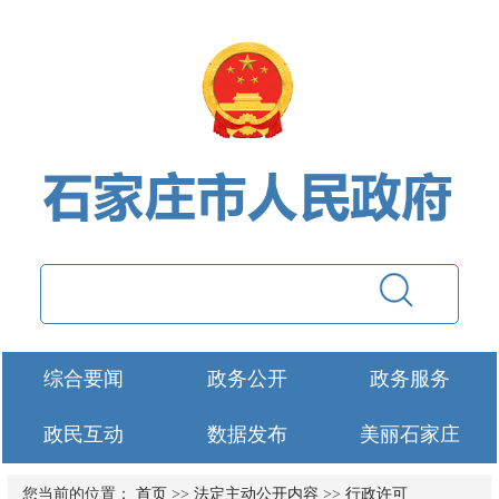
综合要闻
政务公开
政务服务
政民互动
数据发布
美丽石家庄
您当前的位置：
首页
>>
法定主动公开内容
>>
行政许可