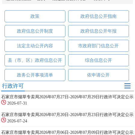
政策
政府信息公开指南
政府信息公开制度
政府信息公开年报
法定主动公开内容
市政府部门信息公开
县（市、区）政府信息公开
综合信息公开
政务公开事项清单
依申请公开
行政许可
石家庄市烟草专卖局2026年07月27日-2026年07月29日行政许可决定公示
2026-07-31
石家庄市烟草专卖局2026年07月20日-2026年07月23日行政许可决定公示
2026-07-24
石家庄市烟草专卖局2026年07月06日-2026年07月09日行政许可决定公示