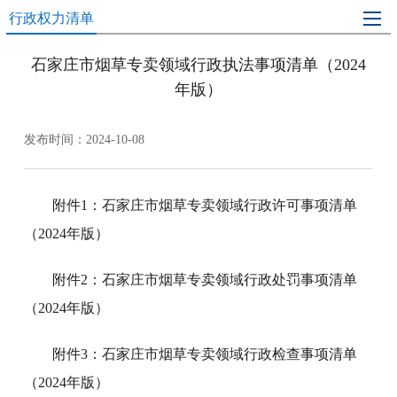
行政权力清单
石家庄市烟草专卖领域行政执法事项清单（2024
年版）
发布时间：2024-10-08
附件1：石家庄市烟草专卖领域行政许可事项清单
（2024年版）
附件2：石家庄市烟草专卖领域行政处罚事项清单
（2024年版）
附件3：石家庄市烟草专卖领域行政检查事项清单
（2024年版）