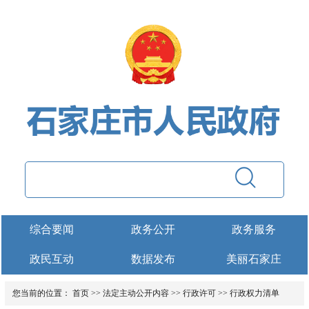
综合要闻
政务公开
政务服务
政民互动
数据发布
美丽石家庄
您当前的位置：
首页
>>
法定主动公开内容
>>
行政许可
>>
行政权力清单