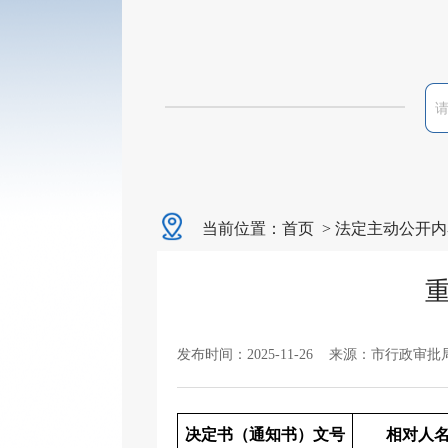
当前位置：
首页
>
法定主动公开内
重
发布时间：2025-11-26 来源：市行政审批
决定书（通知书）文号
相对人