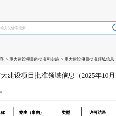
容
>
重大建设项目的批准和实施
>
重大建设项目批准领域信息
大建设项目批准领域信息（2025年10
局
名称
案由（事由）
类型
许可结果