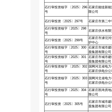
石行审投资核字 〔2025〕296
石家庄能缇新能
号
限公司
石行审投资〔2025〕297号
石家庄市第二中
石行审投资核字〔2025〕298
石家庄供水有限
号
石家庄市滹沱河
石行审投资〔2025〕299号
护中心
石行审投资核字〔2025〕300
石家庄市城市建
号
股集团有限公司
石行审投资核字〔2025〕301
石家庄市城市建
号
股集团有限公司
石行审投资核字 〔2025〕302
国网河北省电力
号
石家庄供电分公
石行审投资核字 〔2025〕303
国网河北省电力
号
石家庄供电分公
石行审投资核字〔2025〕304
石家庄凯琦房地
号
限公司
石家庄市城市建
石行审投资〔2025〕305号
股集团有限公司