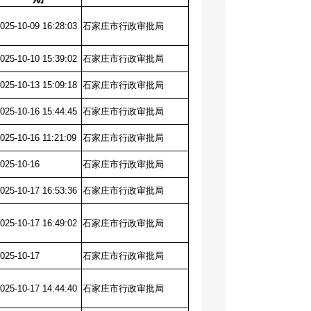
025-10-09 16:28:03
石家庄市行政审批局
025-10-10 15:39:02
石家庄市行政审批局
025-10-13 15:09:18
石家庄市行政审批局
025-10-16 15:44:45
石家庄市行政审批局
025-10-16 11:21:09
石家庄市行政审批局
025-10-16
石家庄市行政审批局
025-10-17 16:53:36
石家庄市行政审批局
025-10-17 16:49:02
石家庄市行政审批局
025-10-17
石家庄市行政审批局
025-10-17 14:44:40
石家庄市行政审批局