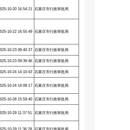
025-10-20 16:54:21
石家庄市行政审批局
025-10-22 16:55:49
石家庄市行政审批局
025-10-23 09:40:37
石家庄市行政审批局
025-10-23 09:39:46
石家庄市行政审批局
025-10-24 14:10:43
石家庄市行政审批局
025-10-24 14:08:17
石家庄市行政审批局
025-10-28 15:59:40
石家庄市行政审批局
025-10-29 11:37:51
石家庄市行政审批局
025-10-29 11:36:28
石家庄市行政审批局