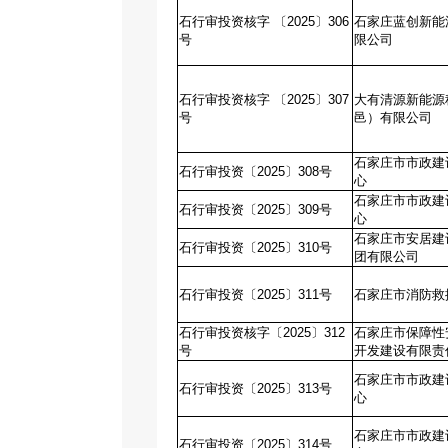
石行审投资核字 〔2025〕306
石家庄蓝创新能
号
限公司
石行审投资核字 〔2025〕307
大有清源新能源
号
邑）有限公司
石家庄市市政建
石行审投资〔2025〕308号
心
石家庄市市政建
石行审投资〔2025〕309号
心
石家庄市安居建
石行审投资〔2025〕310号
团有限公司
石行审投资〔2025〕311号
石家庄市消防救
石行审投资核字〔2025〕312
石家庄市保障性
号
开发建设有限责
石家庄市市政建
石行审投资〔2025〕313号
心
石家庄市市政建
石行审投资〔2025〕314号