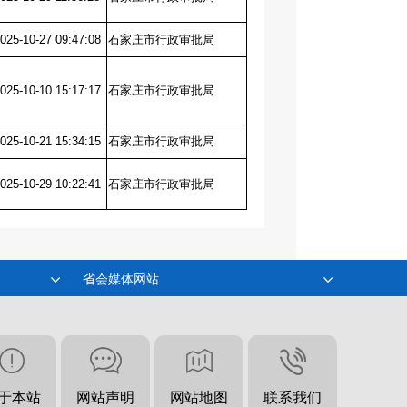
025-10-27 09:47:08
石家庄市行政审批局
025-10-10 15:17:17
石家庄市行政审批局
025-10-21 15:34:15
石家庄市行政审批局
025-10-29 10:22:41
石家庄市行政审批局