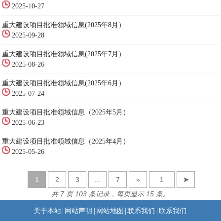
2025-10-27
重大建设项目批准领域信息(2025年8月）
2025-09-28
重大建设项目批准领域信息(2025年7月）
2025-08-26
重大建设项目批准领域信息(2025年6月）
2025-07-24
重大建设项目批准领域信息（2025年5月）
2025-06-23
重大建设项目批准领域信息（2025年4月）
2025-05-26
1
2
3
...
7
»
➤
共 7 页 103 条记录，每页显示 15 条。
关于本站
|
网站声明
|
网站地图
|
联系我们
|
联系我们