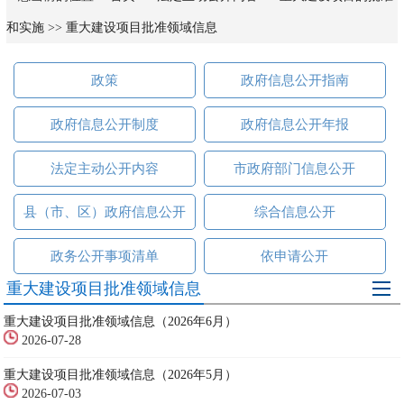
和实施
>>
重大建设项目批准领域信息
政策
政府信息公开指南
政府信息公开制度
政府信息公开年报
法定主动公开内容
市政府部门信息公开
县（市、区）政府信息公开
综合信息公开
政务公开事项清单
依申请公开
重大建设项目批准领域信息
重大建设项目批准领域信息（2026年6月）
2026-07-28
重大建设项目批准领域信息（2026年5月）
2026-07-03