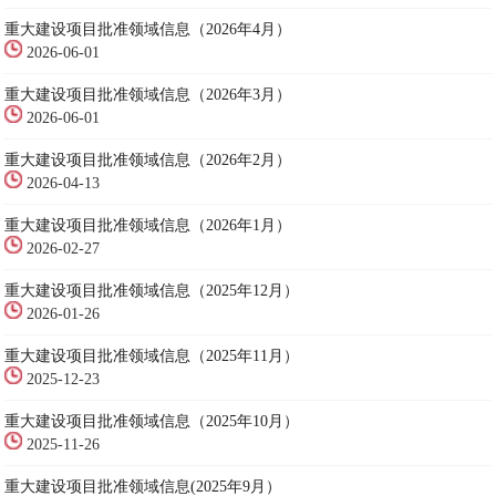
重大建设项目批准领域信息（2026年4月）
2026-06-01
重大建设项目批准领域信息（2026年3月）
2026-06-01
重大建设项目批准领域信息（2026年2月）
2026-04-13
重大建设项目批准领域信息（2026年1月）
2026-02-27
重大建设项目批准领域信息（2025年12月）
2026-01-26
重大建设项目批准领域信息（2025年11月）
2025-12-23
重大建设项目批准领域信息（2025年10月）
2025-11-26
重大建设项目批准领域信息(2025年9月）