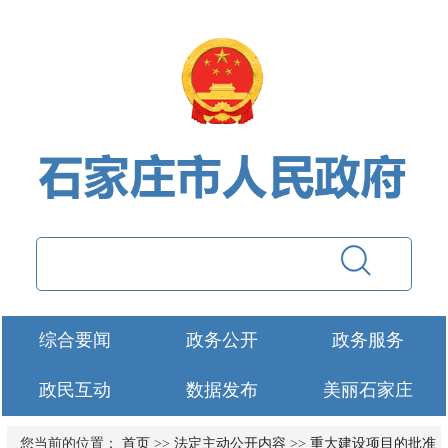
综合要闻
政务公开
政务服务
政民互动
数据发布
美丽石家庄
您当前的位置：
首页
>>
法定主动公开内容
>>
重大建设项目的批准