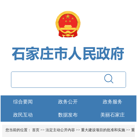
综合要闻
政务公开
政务服务
政民互动
数据发布
美丽石家庄
您当前的位置：
首页
>>
法定主动公开内容
>>
重大建设项目的批准和实施
>>
重