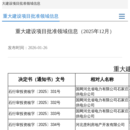
大建设项目批准领域信息
重大建设项目批准领域信息
重大建设项目批准领域信息（2025年12月）
发布时间：2026-01-26
重大
决定书（通知书）文号
相对人名称
国网河北省电力有限公司石家庄
石行审投资核字〔2025〕331号
供电分公司
国网河北省电力有限公司石家庄
石行审投资核字〔2025〕332号
供电分公司
国网河北省电力有限公司石家庄
石行审投资核字〔2025〕333号
供电分公司
石行审投资核字〔2025〕334号
河北垄利房地产开发有限公司