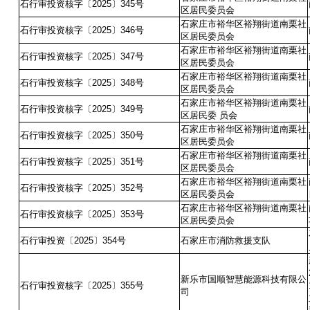
石行审投资核字〔2025〕345号
区居民委员会
石家庄市裕华区裕翔街道南栗社
石行审投资核字〔2025〕346号
区居民委员会
石家庄市裕华区裕翔街道南栗社
石行审投资核字〔2025〕347号
区居民委员会
石家庄市裕华区裕翔街道南栗社
石行审投资核字〔2025〕348号
区居民委员会
石家庄市裕华区裕翔街道南栗社
石行审投资核字〔2025〕349号
区居民委 员会
石家庄市裕华区裕翔街道南栗社
石行审投资核字〔2025〕350号
区居民委员会
石家庄市裕华区裕翔街道南栗社
石行审投资核字〔2025〕351号
区居民委员会
石家庄市裕华区裕翔街道南栗社
石行审投资核字〔2025〕352号
区居民委员会
石家庄市裕华区裕翔街道南栗社
石行审投资核字〔2025〕353号
区居民委员会
石行审投资〔
2025
〕
354
号
石家庄市消防救援支队
新乐市国顺智慧能源科技有限公
石行审投资核字〔2025〕355号
司