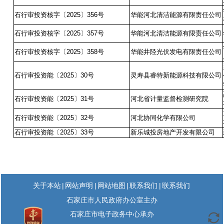
石行审投资核字〔2025〕356号
华能河北清洁能源有限责任公司
石行审投资核字〔2025〕357号
华能河北清洁能源有限责任公司
石行审投资核字〔2025〕358号
华能井陉光伏发电有限责任公司
石行审投资能〔2025〕30号
灵寿县睿特新能源科技有限公司
石行审投资能〔2025〕31号
河北省计量监督检测研究院
石行审投资能〔2025〕32号
河北协同化学有限公司
石行审投资能〔2025〕33号
新乐城投房地产开发有限公司
|
|
|
|
关于本站
网站声明
网站地图
联系我们
联系我们
石家庄市人民政府办公室主办
石家庄市电子政务中心承办