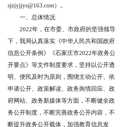
sjzjyjjys@163.com）。
一、总体情况
2022年，在市委、市政府的坚强领导
下，我局认真落实《中华人民共和国政府
信息公开条例》《
石家庄市
2022年政务公
开要点
》等文件制度要求，
坚持以公开透
明、便民及时为原则，围绕主动公开、依
申请公开、政策解读、政务舆情回应、政
府网站、政务新媒体等方面，不断健全政
务公开制度，不断完善政务公开内容，不
断提升政务公开载体，
加强教育信息发