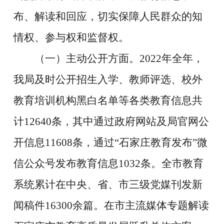
布、解读和回应，
切实保障人民群众的知
情权、参与权和监督权。
（一）主动公开方面。2022年全年，
我局及时公开招生入学、教师评选、校外
教育培训机构黑白名单等各类教育信息共
计12640条，其中通过政府网站及局官网公
开信息11608条，通过“石家庄教育发布”微
信公众号发布教育信息1032条
。
全市教育
系统
累计在中央、省、市三级党媒刊发新
闻稿件16300余篇
。
在市主流媒体专题解读