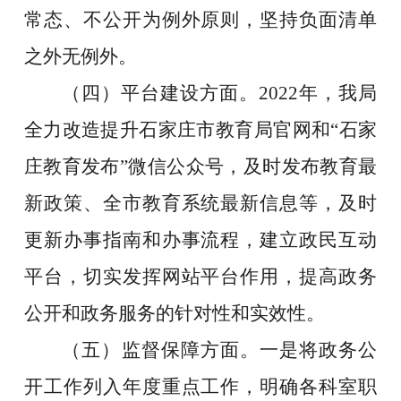
常态、不公开为例外原则，坚持负面清单
之外无例外。
（四）平台建设方面。
2022年，我局
全力改造提升石家庄市教育局官网
和
“石家
庄教育发布”
微信
公众号，及时发布教育最
新政策、全市教育系统最新信息等，及时
更新办事指南和办事流程，建立政民互动
平台，切实发挥网站平台作用，提高政务
公开和政务服务的针对性和实效性。
（五）监督保障方面。一是将政务公
开工作列入年度重点工作，明确各科室职