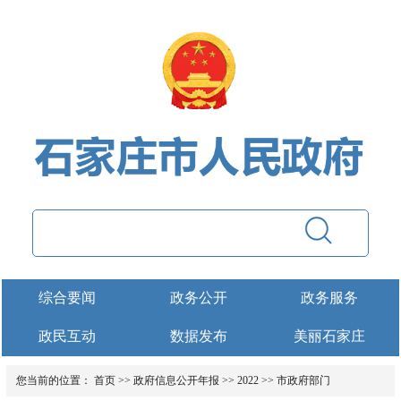
综合要闻
政务公开
政务服务
政民互动
数据发布
美丽石家庄
您当前的位置：
首页
>>
政府信息公开年报
>>
2022
>>
市政府部门