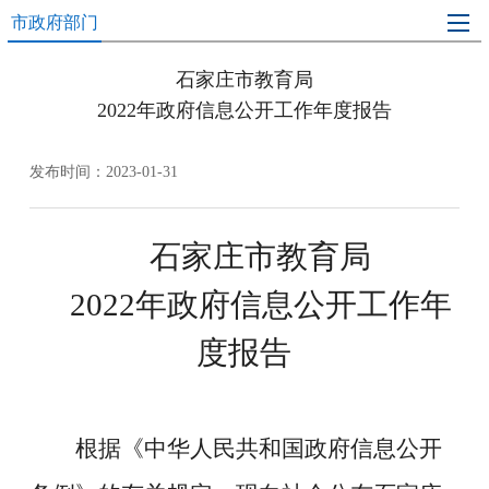
市政府部门
石家庄市教育局
2022年政府信息公开工作年度报告
发布时间：2023-01-31
石家庄市教育局
2022年政府
信息公开工作年
度报告
根据《中华人民共和国政府信息公开