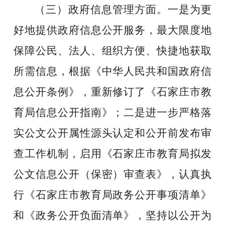
（三）政府信息管理方面。
一是为更
好地提供政府信息公开服务，最大限度地
保障公民、法人、组织方便、快捷地获取
所需信息，根据《中华人民共和国政府信
息公开条例》，重新修订了《石家庄市教
育局信息公开指南》；二是进一步严格落
实公文公开属性源头认定和公开前发布审
查工作
机制，启用《石家庄市教育局拟发
公文信息公开（保密）审查表》，认真执
行《石家庄市教育局政务公开事项清单》
和《政务公开负面清单》，坚持以公开为