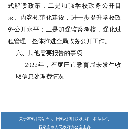
式解读政策；二是加强学校政务公开目
录、内容规范化建设，进一步提升学校政
务公开水平；三是加强监督考核，强化过
程管理，整体推进全局政务公开工作。
六、
其他需要报告的事项
2022年，石家庄市教育局未发生收
取信息处理费情况。
|
|
|
|
关于本站
网站声明
网站地图
联系我们
联系我们
石家庄市人民政府办公室主办