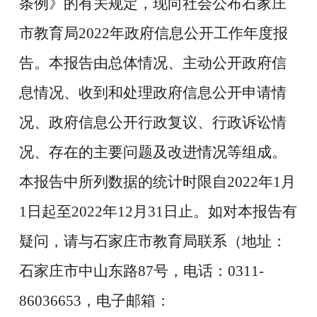
条例》的有关规定，现向社会公布石家庄
市教育局2022年政府信息公开工作年度报
告。本报告由总体情况、主动公开政府信
息情况、收到和处理政府信息公开申请情
况、政府信息公开行政复议、行政诉讼情
况、存在的主要问题及改进情况等组成。
本报告中所列数据的统计时限自2022年1月
1日起至2022年12月31日止。如对本报告有
疑问，请与石家庄市教育局联系（地址：
石家庄市中山东路87号，电话：0311-
86036653，电子邮箱：