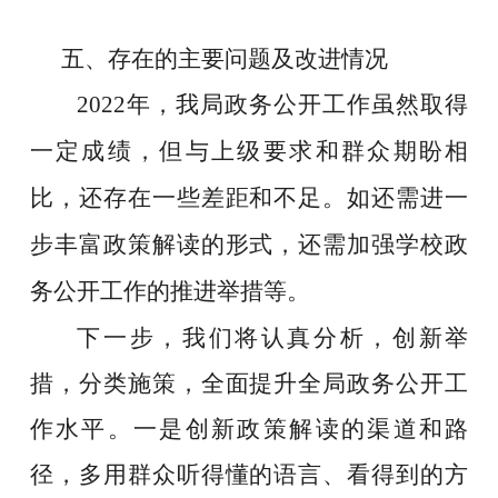
五、
存在的主要问题及改进情况
2022年，我局政务公开工作虽然取得
一定成绩，但与上级要求和群众期盼相
比，还存在一些差距和不足。如
还需进一
步丰富
政策解读的形式
，还需加强
学校政
务公开
工作
的
推进
举措等。
下一步，我们将认真分析，创新举
措，分类施策，全面提升全局政务公开工
作水平。一是创新政策解读的渠道和路
径，多用群众听得懂的语言、看得到的方