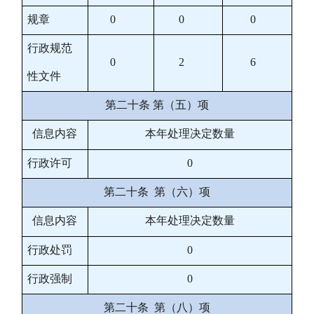
规章
0
0
0
行政
规范
0
2
6
性文件
第二十条 第（五）项
信息内容
本年处理决定数量
行政许可
0
第二十条 第（六）项
信息内容
本年处理决定数量
行政处罚
0
行政强制
0
第二十条 第（八）项