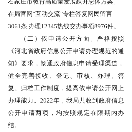
石家庄市教育高质量发展跃升总体方案
。
在局官网“互动交流”专栏答复网民留言
3061条,办理12345热线交办事项8976件。
（二）依申请公开方面。
严格按照
《河北省政府信息公开申请办理规范的通
知》要求，畅通政府信息申请受理渠道，
健全完善接收、登记、审核、办理、答
复、归档工作制度，提高依申请公开网上
办理能力。
2022年，
我局共收到政府信息
公开申请两项，均按照规定在限期内办
结。