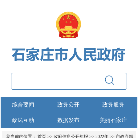
综合要闻
政务公开
政务服务
政民互动
数据发布
美丽石家庄
您当前的位置：
首页
>>
政府信息公开年报
>>
2022年
>>
市政府部