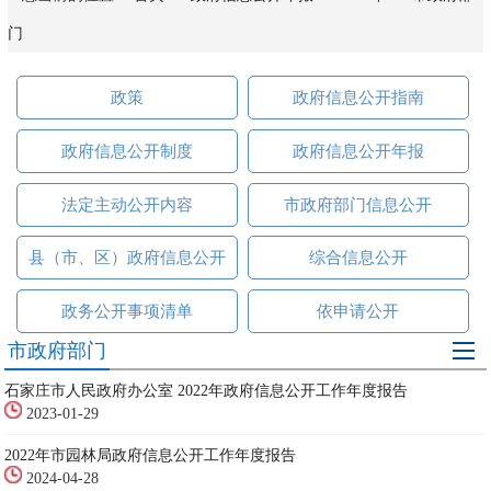
门
政策
政府信息公开指南
政府信息公开制度
政府信息公开年报
法定主动公开内容
市政府部门信息公开
县（市、区）政府信息公开
综合信息公开
政务公开事项清单
依申请公开
市政府部门
石家庄市人民政府办公室 2022年政府信息公开工作年度报告
2023-01-29
2022年市园林局政府信息公开工作年度报告
2024-04-28