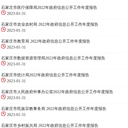
石家庄市医疗保障局2022年政府信息公开工作年度报告
2023-01-31
石家庄市农业农村局 2022年政府信息公开工作年度报告
2023-01-31
石家庄市教育局 2022年政府信息公开工作年度报告
2023-01-31
石家庄市数据资源管理局2022年政府信息公开工作年度报告
2023-01-31
石家庄市统计局2022年政府信息公开工作年度报告
2023-01-31
石家庄市人民政府外事办公室2022年政府信息公开工作年度报告
2023-01-31
石家庄市民族宗教事务局 2022年政府信息公开工作年度报告
2023-01-31
石家庄市乡村振兴局 2022年政府信息公开工作年度报告