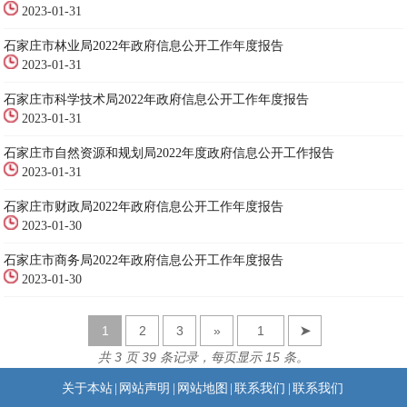
2023-01-31
石家庄市林业局2022年政府信息公开工作年度报告
2023-01-31
石家庄市科学技术局2022年政府信息公开工作年度报告
2023-01-31
石家庄市自然资源和规划局2022年度政府信息公开工作报告
2023-01-31
石家庄市财政局2022年政府信息公开工作年度报告
2023-01-30
石家庄市商务局2022年政府信息公开工作年度报告
2023-01-30
1
2
3
»
➤
共 3 页 39 条记录，每页显示 15 条。
关于本站
|
网站声明
|
网站地图
|
联系我们
|
联系我们